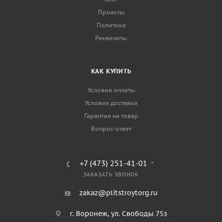
Проекты
Политика
Реквизиты
КАК КУПИТЬ
Условия оплаты
Условия доставки
Гарантия на товар
Вопрос-ответ
+7 (473) 251-41-01
ЗАКАЗАТЬ ЗВОНОК
zakaz@plitstroytorg.ru
г. Воронеж, ул. Свободы 75з