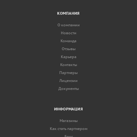
КОМПАНИЯ
О компании
Новости
Команда
Отзывы
Карьера
Контакты
Партнеры
Лицензии
Документы
ИНФОРМАЦИЯ
Магазины
Как стать партнером
Блог