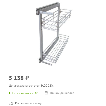
5 138
₽
Цена указана с учетом НДС 22%
Нашли дешевле?
Есть в наличии
: 10
Рассчитать доставку