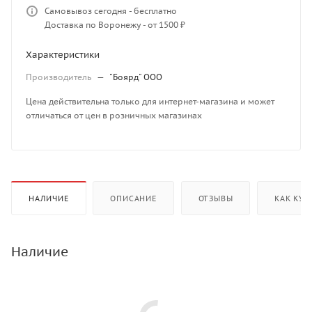
Самовывоз сегодня - бесплатно
Доставка по Воронежу - от 1500 ₽
Характеристики
Производитель
—
"Боярд" ООО
Цена действительна только для интернет-магазина и может
отличаться от цен в розничных магазинах
НАЛИЧИЕ
ОПИСАНИЕ
ОТЗЫВЫ
КАК КУП
Наличие