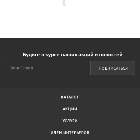
Будьте в курсе наших акций и новостей
ПОДПИСАТЬСЯ
КАТАЛОГ
АКЦИИ
УСЛУГИ
ИДЕИ ИНТЕРЬЕРОВ