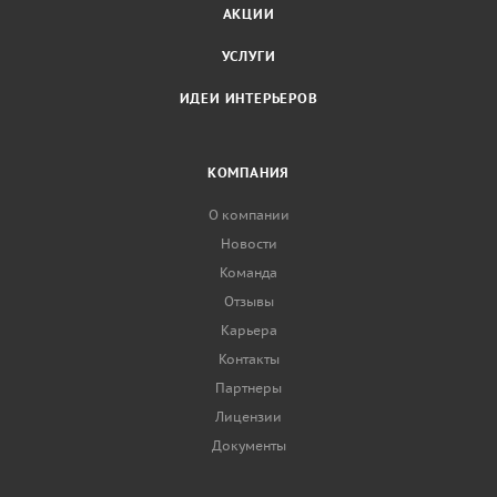
АКЦИИ
УСЛУГИ
ИДЕИ ИНТЕРЬЕРОВ
КОМПАНИЯ
О компании
Новости
Команда
Отзывы
Карьера
Контакты
Партнеры
Лицензии
Документы