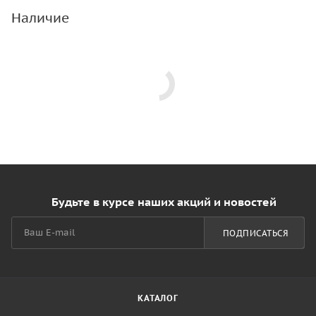
Наличие
Будьте в курсе наших акций и новостей
ПОДПИСАТЬСЯ
КАТАЛОГ