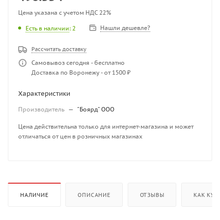
Цена указана с учетом НДС 22%
Нашли дешевле?
Есть в наличии
: 2
Рассчитать доставку
Самовывоз сегодня - бесплатно
Доставка по Воронежу - от 1500 ₽
Характеристики
Производитель
—
"Боярд" ООО
Цена действительна только для интернет-магазина и может
отличаться от цен в розничных магазинах
НАЛИЧИЕ
ОПИСАНИЕ
ОТЗЫВЫ
КАК КУП