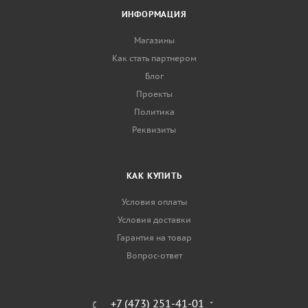
ИНФОРМАЦИЯ
Магазины
Как стать партнером
Блог
Проекты
Политика
Реквизиты
КАК КУПИТЬ
Условия оплаты
Условия доставки
Гарантия на товар
Вопрос-ответ
+7 (473) 251-41-01