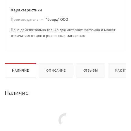
Характеристики
Производитель
—
"Боярд" ООО
Цена действительна только для интернет-магазина и может
отличаться от цен в розничных магазинах
НАЛИЧИЕ
ОПИСАНИЕ
ОТЗЫВЫ
КАК КУП
Наличие