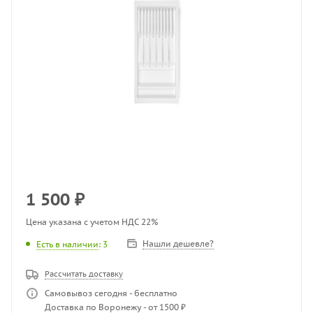
1 500
₽
Цена указана с учетом НДС 22%
Нашли дешевле?
Есть в наличии
: 3
Рассчитать доставку
Самовывоз сегодня - бесплатно
Доставка по Воронежу - от 1500 ₽