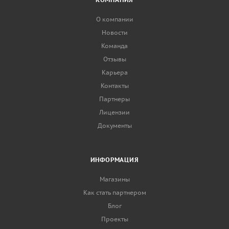
О компании
Новости
Команда
Отзывы
Карьера
Контакты
Партнеры
Лицензии
Документы
ИНФОРМАЦИЯ
Магазины
Как стать партнером
Блог
Проекты