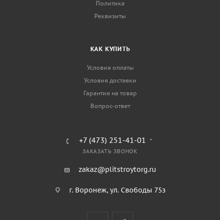
Политика
Реквизиты
КАК КУПИТЬ
Условия оплаты
Условия доставки
Гарантия на товар
Вопрос-ответ
+7 (473) 251-41-01
ЗАКАЗАТЬ ЗВОНОК
zakaz@plitstroytorg.ru
г. Воронеж, ул. Свободы 75з