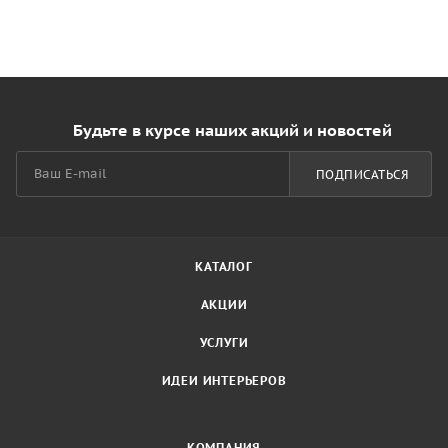
Будьте в курсе наших акций и новостей
ПОДПИСАТЬСЯ
КАТАЛОГ
АКЦИИ
УСЛУГИ
ИДЕИ ИНТЕРЬЕРОВ
КОМПАНИЯ