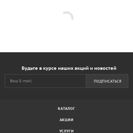
Будьте в курсе наших акций и новостей
ПОДПИСАТЬСЯ
КАТАЛОГ
АКЦИИ
УСЛУГИ