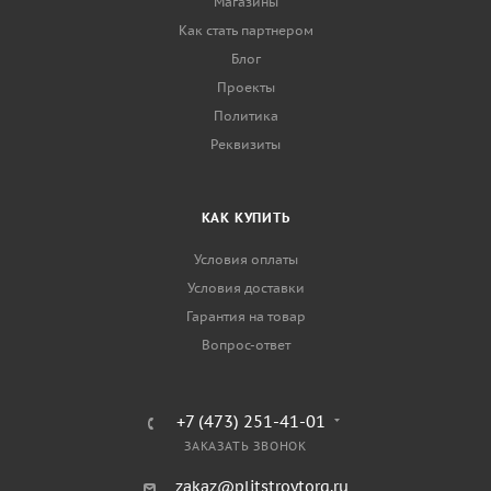
Магазины
Как стать партнером
Блог
Проекты
Политика
Реквизиты
КАК КУПИТЬ
Условия оплаты
Условия доставки
Гарантия на товар
Вопрос-ответ
+7 (473) 251-41-01
ЗАКАЗАТЬ ЗВОНОК
zakaz@plitstroytorg.ru