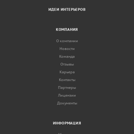
ИДЕИ ИНТЕРЬЕРОВ
КОМПАНИЯ
О компании
Новости
Команда
Отзывы
Карьера
Контакты
Партнеры
Лицензии
Документы
ИНФОРМАЦИЯ