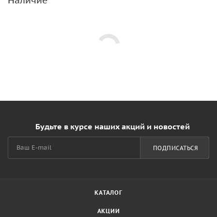
Наличие
Будьте в курсе наших акций и новостей
ПОДПИСАТЬСЯ
КАТАЛОГ
АКЦИИ