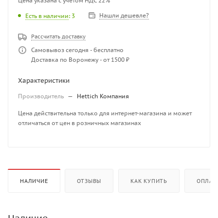
Цена указана с учетом НДС 22%
Нашли дешевле?
Есть в наличии
: 3
Рассчитать доставку
Самовывоз сегодня - бесплатно
Доставка по Воронежу - от 1500 ₽
Характеристики
Производитель
—
Hettich Компания
Цена действительна только для интернет-магазина и может
отличаться от цен в розничных магазинах
НАЛИЧИЕ
ОТЗЫВЫ
КАК КУПИТЬ
ОПЛАТ