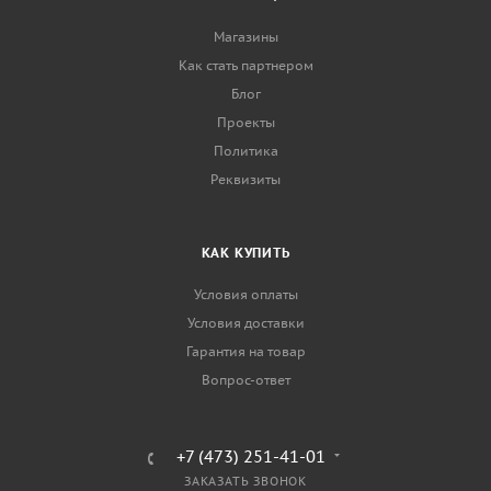
Магазины
Как стать партнером
Блог
Проекты
Политика
Реквизиты
КАК КУПИТЬ
Условия оплаты
Условия доставки
Гарантия на товар
Вопрос-ответ
+7 (473) 251-41-01
ЗАКАЗАТЬ ЗВОНОК