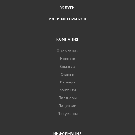
УСЛУГИ
ИДЕИ ИНТЕРЬЕРОВ
КОМПАНИЯ
О компании
Новости
Команда
Отзывы
Карьера
Контакты
Партнеры
Лицензии
Документы
ИНФОРМАЦИЯ