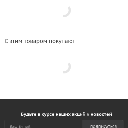
С этим товаром покупают
Будьте в курсе наших акций и новостей
ПОДПИСАТЬСЯ