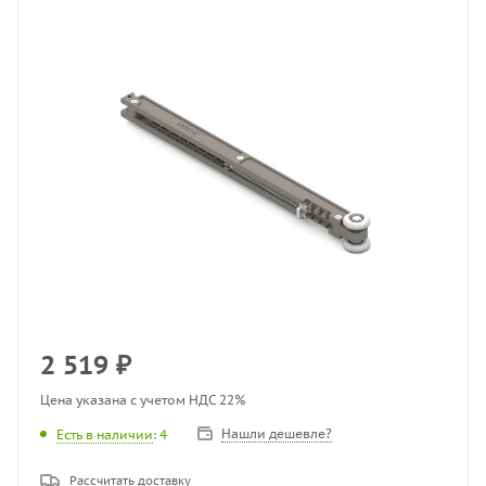
2 519
₽
Цена указана с учетом НДС 22%
Нашли дешевле?
Есть в наличии
: 4
Рассчитать доставку