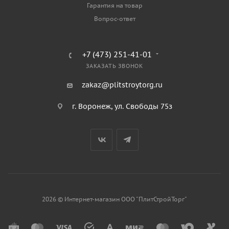
Гарантия на товар
Вопрос-ответ
+7 (473) 251-41-01
ЗАКАЗАТЬ ЗВОНОК
zakaz@plitstroytorg.ru
г. Воронеж, ул. Свободы 75з
2026 © Интернет-магазин ООО "ПлитСтройТорг"