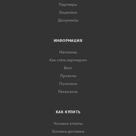
Партнеры
Лицензии
Документы
ИНФОРМАЦИЯ
Магазины
Как стать партнером
Блог
Проекты
Политика
Реквизиты
КАК КУПИТЬ
Условия оплаты
Условия доставки