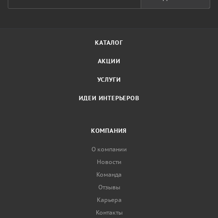
КАТАЛОГ
АКЦИИ
УСЛУГИ
ИДЕИ ИНТЕРЬЕРОВ
КОМПАНИЯ
О компании
Новости
Команда
Отзывы
Карьера
Контакты