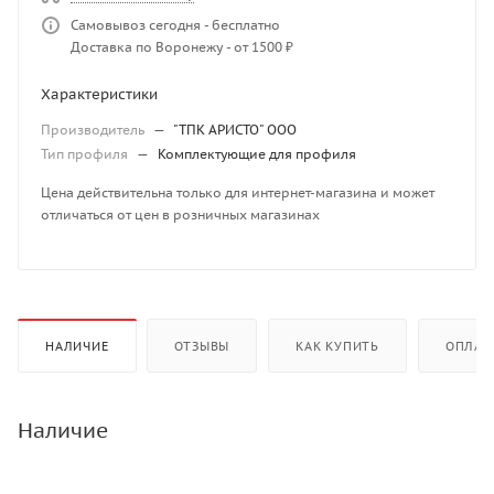
Самовывоз сегодня - бесплатно
Доставка по Воронежу - от 1500 ₽
Характеристики
Производитель
—
"ТПК АРИСТО" ООО
Тип профиля
—
Комплектующие для профиля
Цена действительна только для интернет-магазина и может
отличаться от цен в розничных магазинах
НАЛИЧИЕ
ОТЗЫВЫ
КАК КУПИТЬ
ОПЛАТ
Наличие