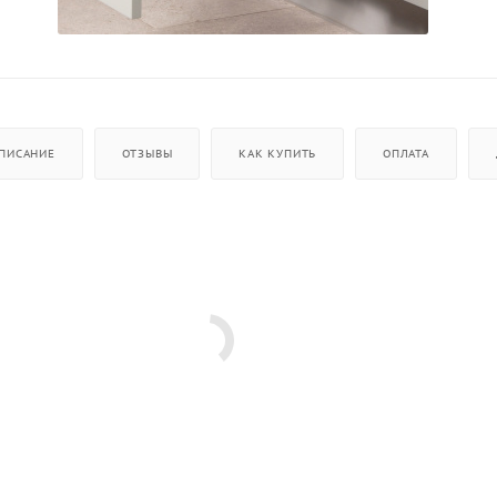
ПИСАНИЕ
ОТЗЫВЫ
КАК КУПИТЬ
ОПЛАТА