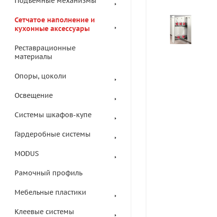
Подъемные механизмы
Сетчатое наполнение и
кухонные аксессуары
Реставрационные
материалы
Опоры, цоколи
Освещение
Системы шкафов-купе
Гардеробные системы
MODUS
Рамочный профиль
Мебельные пластики
Клеевые системы