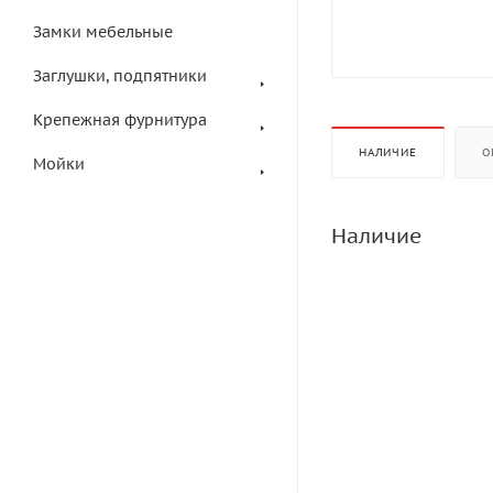
Замки мебельные
Заглушки, подпятники
Крепежная фурнитура
НАЛИЧИЕ
О
Мойки
Наличие