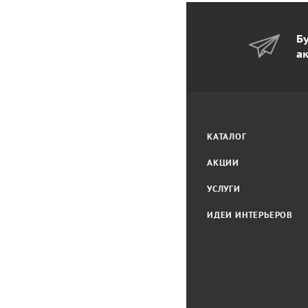
Бу
а
КАТАЛОГ
АКЦИИ
УСЛУГИ
ИДЕИ ИНТЕРЬЕРОВ