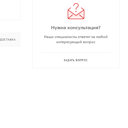
Нужна консультация?
Наши специалисты ответят на любой
ДОСТАВКА
ДОПОЛНИТЕЛЬНО
интересующий вопрос
ЗАДАТЬ ВОПРОС