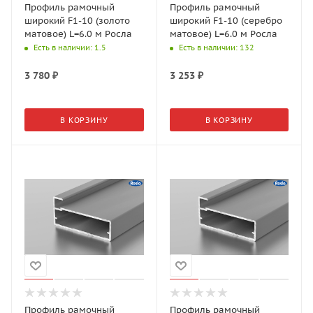
Профиль рамочный
Профиль рамочный
широкий F1-10 (золото
широкий F1-10 (серебро
матовое) L=6.0 м Росла
матовое) L=6.0 м Росла
Есть в наличии
: 1.5
Есть в наличии
: 132
3 780
₽
3 253
₽
В КОРЗИНУ
В КОРЗИНУ
Профиль рамочный
Профиль рамочный