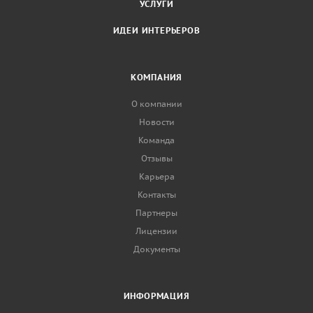
УСЛУГИ
ИДЕИ ИНТЕРЬЕРОВ
КОМПАНИЯ
О компании
Новости
Команда
Отзывы
Карьера
Контакты
Партнеры
Лицензии
Документы
ИНФОРМАЦИЯ