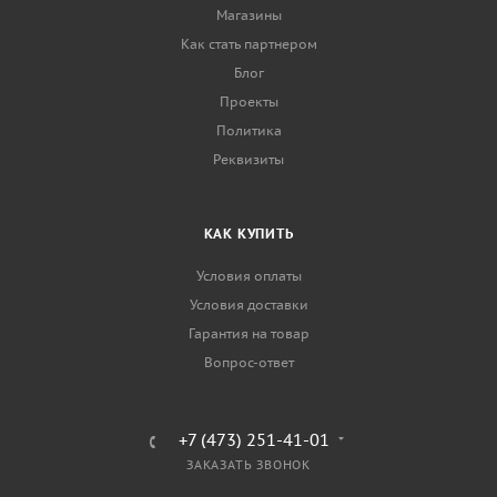
Магазины
Как стать партнером
Блог
Проекты
Политика
Реквизиты
КАК КУПИТЬ
Условия оплаты
Условия доставки
Гарантия на товар
Вопрос-ответ
+7 (473) 251-41-01
ЗАКАЗАТЬ ЗВОНОК