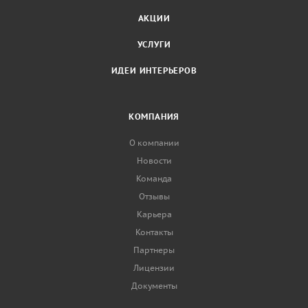
АКЦИИ
УСЛУГИ
ИДЕИ ИНТЕРЬЕРОВ
КОМПАНИЯ
О компании
Новости
Команда
Отзывы
Карьера
Контакты
Партнеры
Лицензии
Документы