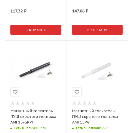
117.32
₽
147.06
₽
В КОРЗИНУ
В КОРЗИНУ
Магнитный толкатель
Магнитный толкатель
ПУШ скрытого монтажа
ПУШ скрытого монтажа
AMF15/GRPH
AMF15/W
Есть в наличии
: 220
Есть в наличии
: 277