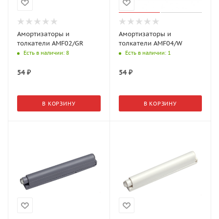
Амортизаторы и
Амортизаторы и
толкатели AMF02/GR
толкатели AMF04/W
Есть в наличии
: 8
Есть в наличии
: 1
54
₽
54
₽
В КОРЗИНУ
В КОРЗИНУ