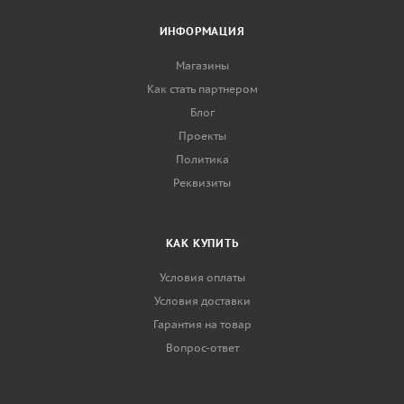
ИНФОРМАЦИЯ
Магазины
Как стать партнером
Блог
Проекты
Политика
Реквизиты
КАК КУПИТЬ
Условия оплаты
Условия доставки
Гарантия на товар
Вопрос-ответ