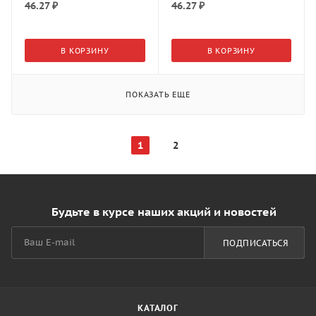
46.27
₽
46.27
₽
В КОРЗИНУ
В КОРЗИНУ
ПОКАЗАТЬ ЕЩЕ
1
2
Будьте в курсе наших акций и новостей
ПОДПИСАТЬСЯ
КАТАЛОГ