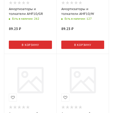
Амортизаторы и
Амортизаторы и
толкатели AMF10/GR
толкатели AMF10/W
Есть в наличии
: 262
Есть в наличии
: 127
89.23
₽
89.23
₽
В КОРЗИНУ
В КОРЗИНУ