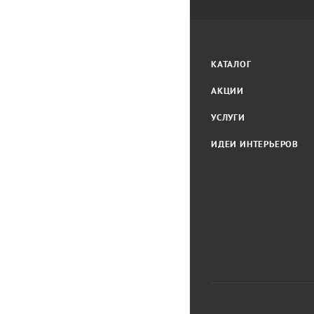
КАТАЛОГ
АКЦИИ
УСЛУГИ
ИДЕИ ИНТЕРЬЕРОВ