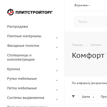
Воронеж
Распродажа
Плитные материалы
—
Главная
Каталог
Фасадные полотна
Комфорт 
Столешницы и
комплектующие
Кромка
Ручки мебельные
По алфавиту (возрастан
Петли мебельные
Цена
Про
Системы выдвижения