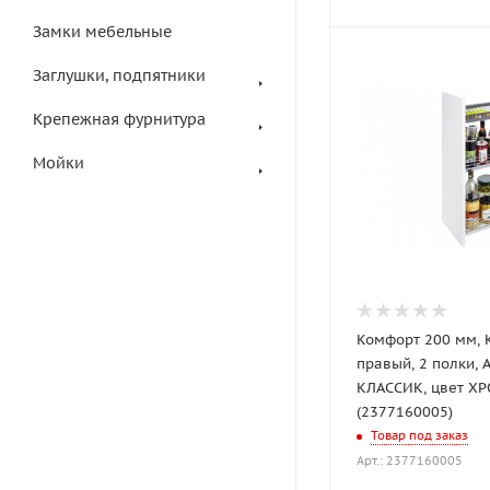
Замки мебельные
Заглушки, подпятники
Крепежная фурнитура
Мойки
Комфорт 200 мм,
правый, 2 полки, 
КЛАССИК, цвет ХР
(2377160005)
Товар под заказ
Арт.: 2377160005