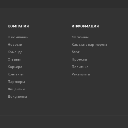
КОМПАНИЯ
ИНФОРМАЦИЯ
О компании
Магазины
Новости
Как стать партнером
Команда
Блог
Отзывы
Проекты
Карьера
Политика
Контакты
Реквизиты
Партнеры
Лицензии
Документы