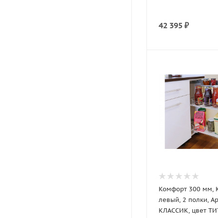
42 395
₽
Комфорт 300 мм,
левый, 2 полки, А
КЛАССИК, цвет ТИ