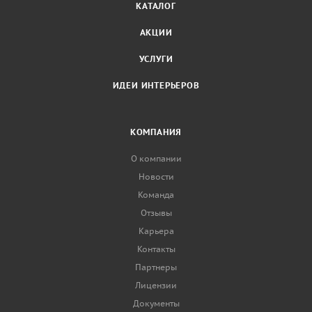
КАТАЛОГ
АКЦИИ
УСЛУГИ
ИДЕИ ИНТЕРЬЕРОВ
КОМПАНИЯ
О компании
Новости
Команда
Отзывы
Карьера
Контакты
Партнеры
Лицензии
Документы