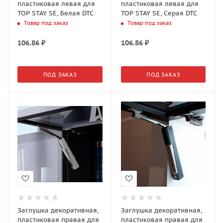
пластиковая левая для
пластиковая левая для
TOP STAY SE, Белая DTC
TOP STAY SE, Серая DTC
Товар под заказ
Товар под заказ
106.86
₽
106.86
₽
ПОД ЗАКАЗ
ПОД ЗАКАЗ
Заглушка декоративная,
Заглушка декоративная,
пластиковая правая для
пластиковая правая для