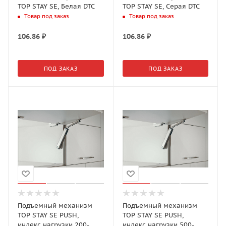
TOP STAY SE, Белая DTC
TOP STAY SE, Серая DTC
Товар под заказ
Товар под заказ
106.86
₽
106.86
₽
ПОД ЗАКАЗ
ПОД ЗАКАЗ
Подъемный механизм
Подъемный механизм
TOP STAY SE PUSH,
TOP STAY SE PUSH,
индекс нагрузки 200-
индекс нагрузки 500-