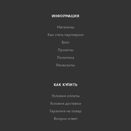
ИНФОРМАЦИЯ
Магазины
Как стать партнером
Блог
Проекты
Политика
Реквизиты
КАК КУПИТЬ
Условия оплаты
Условия доставки
Гарантия на товар
Вопрос-ответ