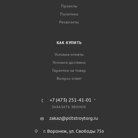
Проекты
Политика
Реквизиты
КАК КУПИТЬ
Условия оплаты
Условия доставки
Гарантия на товар
Вопрос-ответ
+7 (473) 251-41-01
ЗАКАЗАТЬ ЗВОНОК
zakaz@plitstroytorg.ru
г. Воронеж, ул. Свободы 75з