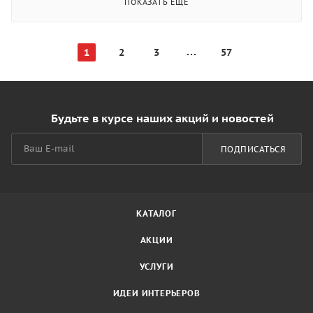
ПОКАЗАТЬ ЕЩЕ
1
2
3
57
Будьте в курсе наших акций и новостей
ПОДПИСАТЬСЯ
КАТАЛОГ
АКЦИИ
УСЛУГИ
ИДЕИ ИНТЕРЬЕРОВ