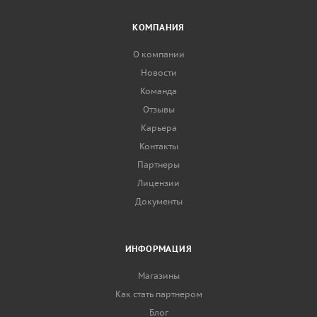
КОМПАНИЯ
О компании
Новости
Команда
Отзывы
Карьера
Контакты
Партнеры
Лицензии
Документы
ИНФОРМАЦИЯ
Магазины
Как стать партнером
Блог