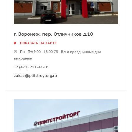
г. Воронеж, пер. Отличников д.10
ПОКАЗАТЬ НА КАРТЕ
Пн - Пт: 9.00 - 18.00 Сб - Вс: и праздничные дни
выходные
+7 (473) 251-41-01
zakaz@plitstroytorg.ru