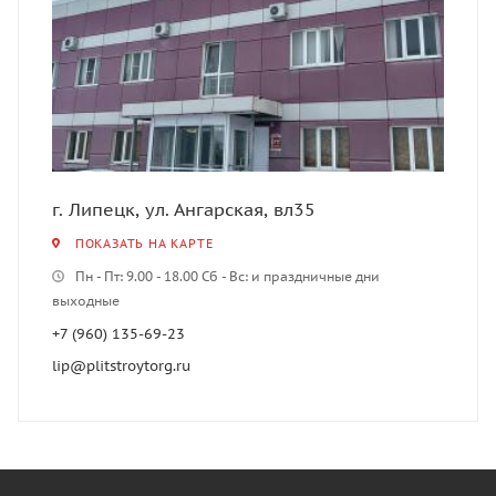
г. Липецк, ул. Ангарская, вл35
ПОКАЗАТЬ НА КАРТЕ
Пн - Пт: 9.00 - 18.00 Сб - Вс: и праздничные дни
выходные
+7 (960) 135-69-23
lip@plitstroytorg.ru