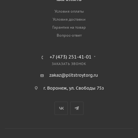
Условия оплаты
Условия доставки
Гарантия на товар
Вопрос-ответ
+7 (473) 251-41-01
ЗАКАЗАТЬ ЗВОНОК
zakaz@plitstroytorg.ru
г. Воронеж, ул. Свободы 75з