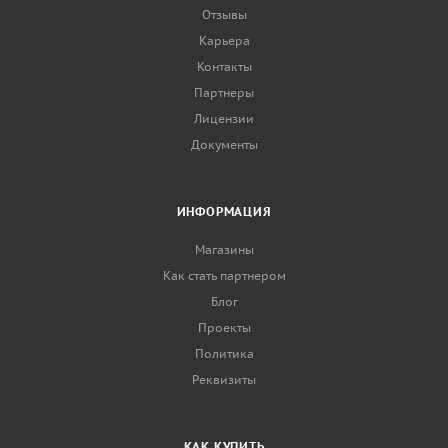
Отзывы
Карьера
Контакты
Партнеры
Лицензии
Документы
ИНФОРМАЦИЯ
Магазины
Как стать партнером
Блог
Проекты
Политика
Реквизиты
КАК КУПИТЬ