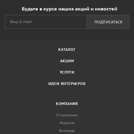
Будьте в курсе наших акций и новостей
ПОДПИСАТЬСЯ
КАТАЛОГ
АКЦИИ
УСЛУГИ
ИДЕИ ИНТЕРЬЕРОВ
КОМПАНИЯ
О компании
Новости
Команда