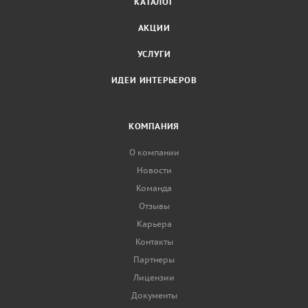
КАТАЛОГ
АКЦИИ
УСЛУГИ
ИДЕИ ИНТЕРЬЕРОВ
КОМПАНИЯ
О компании
Новости
Команда
Отзывы
Карьера
Контакты
Партнеры
Лицензии
Документы