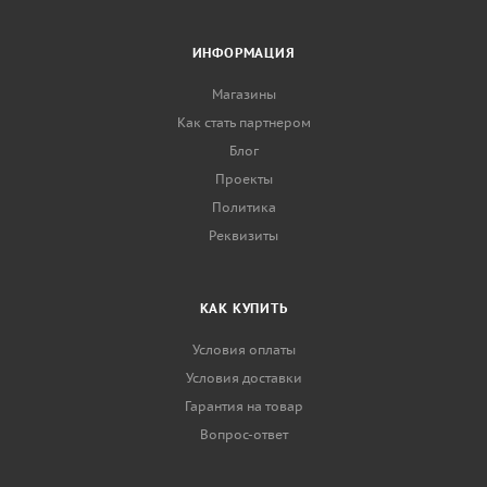
ИНФОРМАЦИЯ
Магазины
Как стать партнером
Блог
Проекты
Политика
Реквизиты
КАК КУПИТЬ
Условия оплаты
Условия доставки
Гарантия на товар
Вопрос-ответ