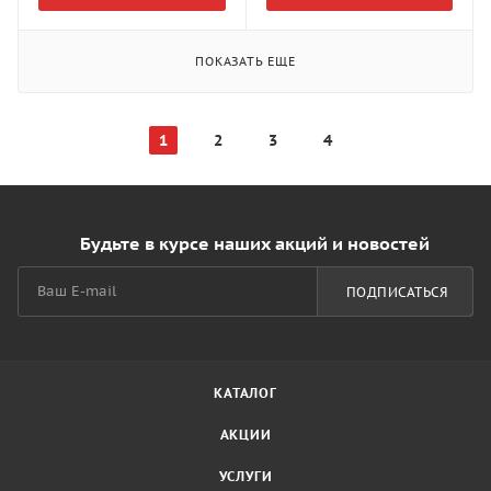
ПОКАЗАТЬ ЕЩЕ
1
2
3
4
Будьте в курсе наших акций и новостей
ПОДПИСАТЬСЯ
КАТАЛОГ
АКЦИИ
УСЛУГИ