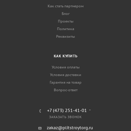
Как стать партнером
Блог
Проекты
Политика
Реквизиты
КАК КУПИТЬ
Условия оплаты
Условия доставки
Гарантия на товар
Вопрос-ответ
+7 (473) 251-41-01
ЗАКАЗАТЬ ЗВОНОК
zakaz@plitstroytorg.ru