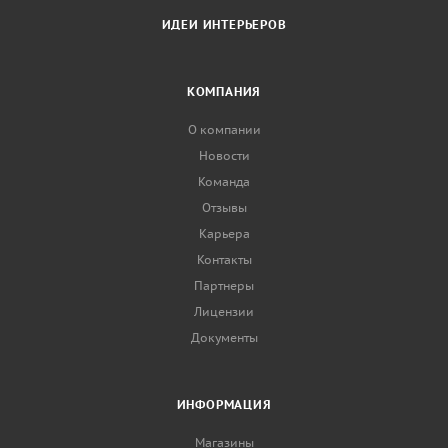
ИДЕИ ИНТЕРЬЕРОВ
КОМПАНИЯ
О компании
Новости
Команда
Отзывы
Карьера
Контакты
Партнеры
Лицензии
Документы
ИНФОРМАЦИЯ
Магазины