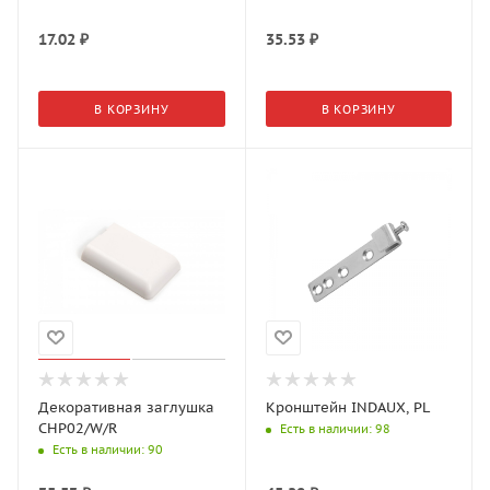
17.02
₽
35.53
₽
В КОРЗИНУ
В КОРЗИНУ
Декоративная заглушка
Кронштейн INDAUX, PL
CHP02/W/R
Есть в наличии
: 98
Есть в наличии
: 90