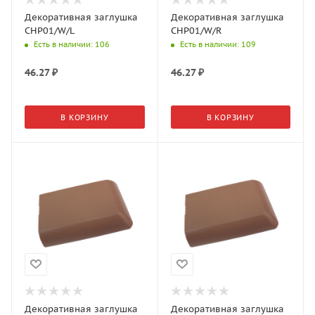
Декоративная заглушка
Декоративная заглушка
CHP01/W/L
CHP01/W/R
Есть в наличии
: 106
Есть в наличии
: 109
46.27
₽
46.27
₽
В КОРЗИНУ
В КОРЗИНУ
Декоративная заглушка
Декоративная заглушка