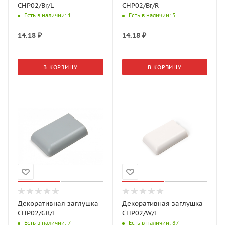
CHP02/Br/L
CHP02/Br/R
Есть в наличии
: 1
Есть в наличии
: 3
14.18
₽
14.18
₽
В КОРЗИНУ
В КОРЗИНУ
Декоративная заглушка
Декоративная заглушка
CHP02/GR/L
CHP02/W/L
Есть в наличии
: 7
Есть в наличии
: 87