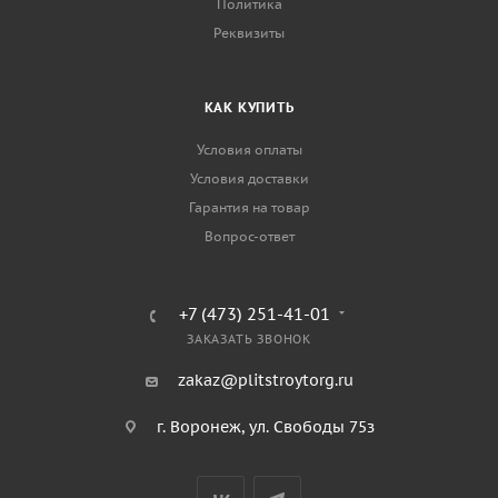
Политика
Реквизиты
КАК КУПИТЬ
Условия оплаты
Условия доставки
Гарантия на товар
Вопрос-ответ
+7 (473) 251-41-01
ЗАКАЗАТЬ ЗВОНОК
zakaz@plitstroytorg.ru
г. Воронеж, ул. Свободы 75з