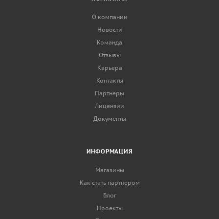
О компании
Новости
Команда
Отзывы
Карьера
Контакты
Партнеры
Лицензии
Документы
ИНФОРМАЦИЯ
Магазины
Как стать партнером
Блог
Проекты