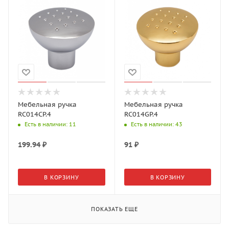
Мебельная ручка
Мебельная ручка
RC014CP.4
RC014GP.4
Есть в наличии
: 11
Есть в наличии
: 43
199.94
₽
91
₽
В КОРЗИНУ
В КОРЗИНУ
ПОКАЗАТЬ ЕЩЕ