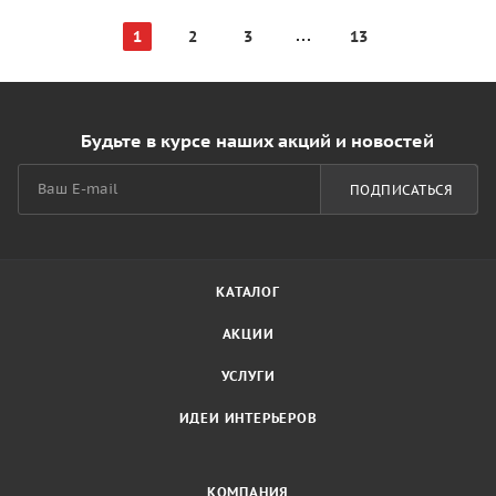
1
2
3
13
Будьте в курсе наших акций и новостей
ПОДПИСАТЬСЯ
КАТАЛОГ
АКЦИИ
УСЛУГИ
ИДЕИ ИНТЕРЬЕРОВ
КОМПАНИЯ