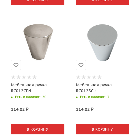
Мебельная ручка
Мебельная ручка
RC012CP.4
RC012SC.4
Есть в наличии
: 20
Есть в наличии
: 3
114.02
₽
114.02
₽
В КОРЗИНУ
В КОРЗИНУ