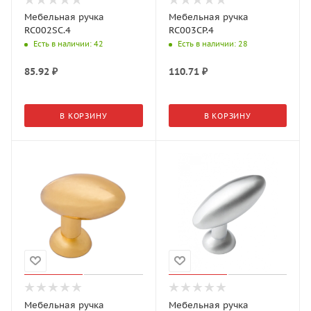
Мебельная ручка
Мебельная ручка
RC002SC.4
RC003CP.4
Есть в наличии
: 42
Есть в наличии
: 28
85.92
₽
110.71
₽
В КОРЗИНУ
В КОРЗИНУ
Мебельная ручка
Мебельная ручка