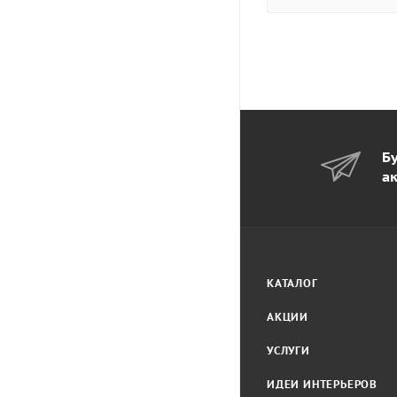
Бу
а
КАТАЛОГ
АКЦИИ
УСЛУГИ
ИДЕИ ИНТЕРЬЕРОВ