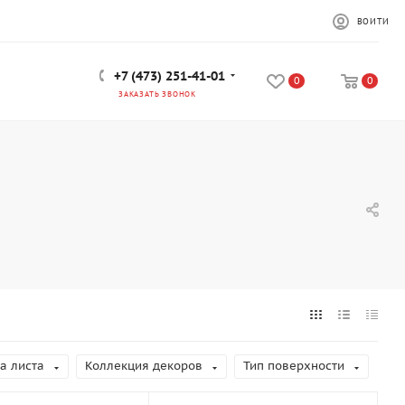
ВОЙТИ
+7 (473) 251-41-01
0
0
ЗАКАЗАТЬ ЗВОНОК
а листа
Коллекция декоров
Тип поверхности