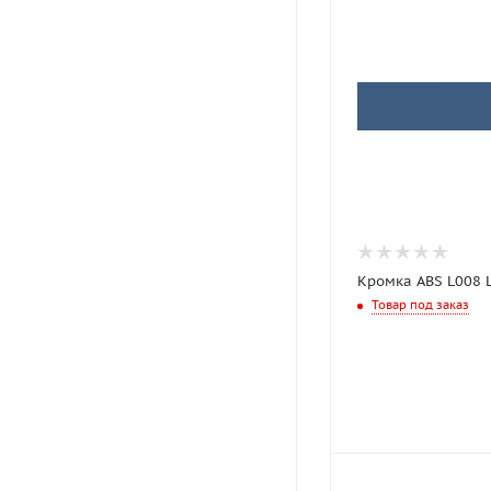
Кромка ABS L008 
Товар под заказ