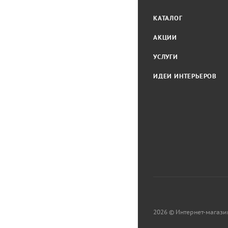
КАТАЛОГ
АКЦИИ
УСЛУГИ
ИДЕИ ИНТЕРЬЕРОВ
2026 © Интернет-магази