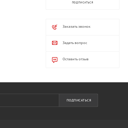
ПОДПИСАТЬСЯ
Заказать звонок
Задать вопрос
Оставить отзыв
ПОДПИСАТЬСЯ