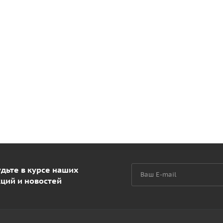
дьте в курсе наших
кций и новостей