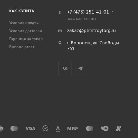
КАК КУПИТЬ
+7 (473) 251-41-01
ЗАКАЗАТЬ ЗВОНОК
Условия оплаты
zakaz@plitstroytorg.ru
Условия доставки
Гарантия на товар
г. Воронеж, ул. Свободы
Вопрос-ответ
75з