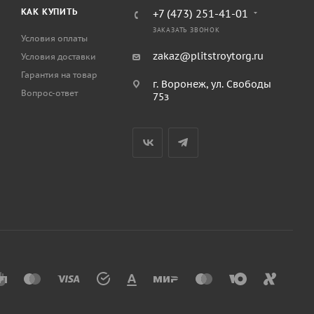
КАК КУПИТЬ
+7 (473) 251-41-01
ЗАКАЗАТЬ ЗВОНОК
Условия оплаты
zakaz@plitstroytorg.ru
Условия доставки
Гарантия на товар
г. Воронеж, ул. Свободы
Вопрос-ответ
75з