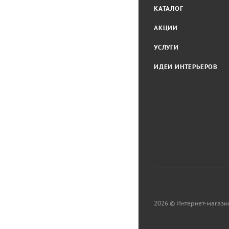
КАТАЛОГ
АКЦИИ
УСЛУГИ
ИДЕИ ИНТЕРЬЕРОВ
2026 © Интернет-магази