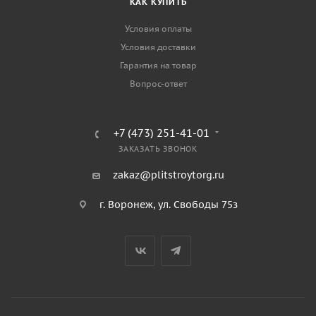
КАК КУПИТЬ
Условия оплаты
Условия доставки
Гарантия на товар
Вопрос-ответ
+7 (473) 251-41-01
ЗАКАЗАТЬ ЗВОНОК
zakaz@plitstroytorg.ru
г. Воронеж, ул. Свободы 75з