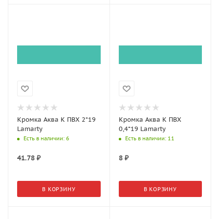
Кромка Аква K ПВХ 2*19
Кромка Аква К ПВХ
Lamarty
0,4*19 Lamarty
Есть в наличии
: 6
Есть в наличии
: 11
41.78
₽
8
₽
В КОРЗИНУ
В КОРЗИНУ