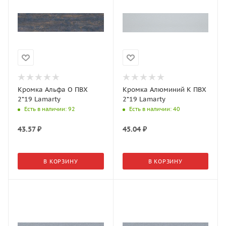
Кромка Альфа О ПВХ
Кромка Алюминий K ПВХ
2*19 Lamarty
2*19 Lamarty
Есть в наличии
: 92
Есть в наличии
: 40
43.57
₽
45.04
₽
В КОРЗИНУ
В КОРЗИНУ