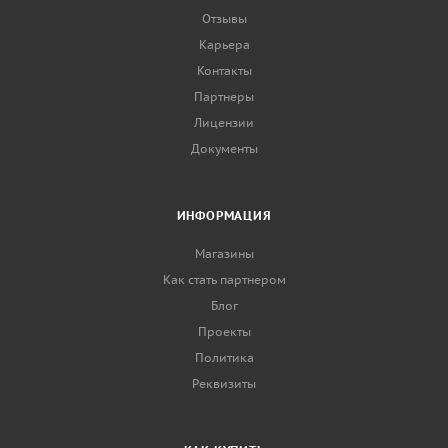
Отзывы
Карьера
Контакты
Партнеры
Лицензии
Документы
ИНФОРМАЦИЯ
Магазины
Как стать партнером
Блог
Проекты
Политика
Реквизиты