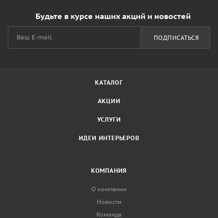
Будьте в курсе наших акций и новостей
ПОДПИСАТЬСЯ
КАТАЛОГ
АКЦИИ
УСЛУГИ
ИДЕИ ИНТЕРЬЕРОВ
КОМПАНИЯ
О компании
Новости
Команда