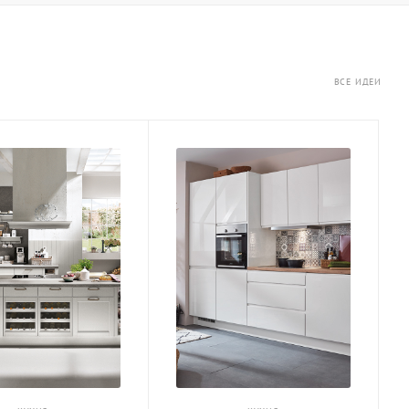
ВСЕ ИДЕИ