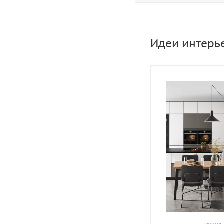
Идеи интерь