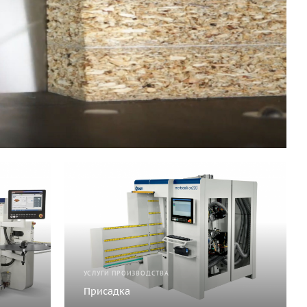
УСЛУГИ ПРОИЗВОДСТВА
Присадка