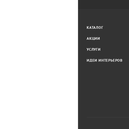
КАТАЛОГ
АКЦИИ
УСЛУГИ
ИДЕИ ИНТЕРЬЕРОВ