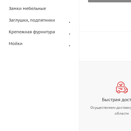
Замки мебельные
Заглушки, подпятники
Крепежная фурнитура
Мойки
Быстрая дос
Осуществляем доставку
области