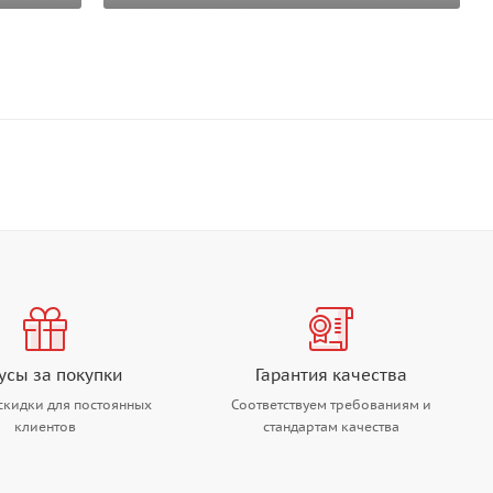
усы за покупки
Гарантия качества
скидки для постоянных
Соответствуем требованиям и
клиентов
стандартам качества