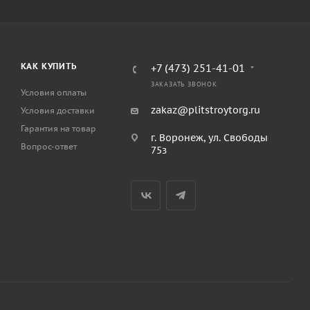
КАК КУПИТЬ
+7 (473) 251-41-01
ЗАКАЗАТЬ ЗВОНОК
Условия оплаты
zakaz@plitstroytorg.ru
Условия доставки
Гарантия на товар
г. Воронеж, ул. Свободы
Вопрос-ответ
75з