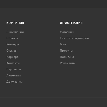
КОМПАНИЯ
ИНФОРМАЦИЯ
О компании
Магазины
Новости
Как стать партнером
Команда
Блог
Отзывы
Проекты
Карьера
Политика
Контакты
Реквизиты
Партнеры
Лицензии
Документы