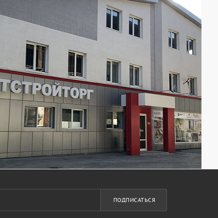
ПОДПИСАТЬСЯ