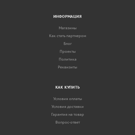
ИНФОРМАЦИЯ
Магазины
Как стать партнером
Блог
Проекты
Политика
Реквизиты
КАК КУПИТЬ
Условия оплаты
Условия доставки
Гарантия на товар
Вопрос-ответ