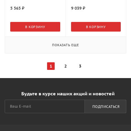
5 565
₽
9 039
₽
В КОРЗИНУ
В КОРЗИНУ
ПОКАЗАТЬ ЕЩЕ
1
2
3
Будьте в курсе наших акций и новостей
ПОДПИСАТЬСЯ