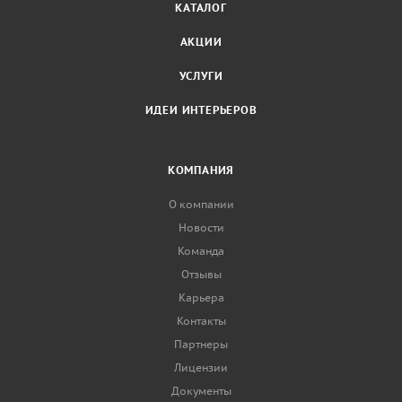
КАТАЛОГ
АКЦИИ
УСЛУГИ
ИДЕИ ИНТЕРЬЕРОВ
КОМПАНИЯ
О компании
Новости
Команда
Отзывы
Карьера
Контакты
Партнеры
Лицензии
Документы