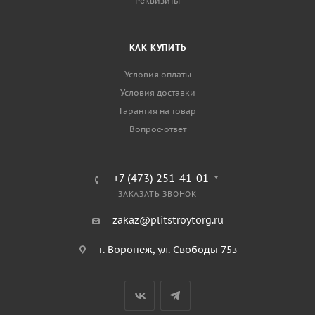
Реквизиты
КАК КУПИТЬ
Условия оплаты
Условия доставки
Гарантия на товар
Вопрос-ответ
+7 (473) 251-41-01
ЗАКАЗАТЬ ЗВОНОК
zakaz@plitstroytorg.ru
г. Воронеж, ул. Свободы 75з