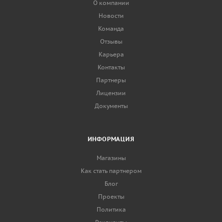
О компании
Новости
Команда
Отзывы
Карьера
Контакты
Партнеры
Лицензии
Документы
ИНФОРМАЦИЯ
Магазины
Как стать партнером
Блог
Проекты
Политика