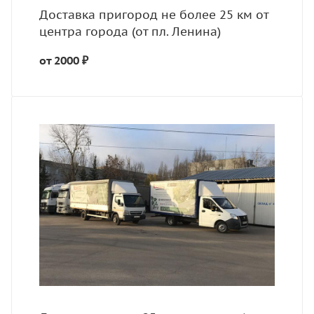
Доставка пригород не более 25 км от
центра города (от пл. Ленина)
от 2000 ₽