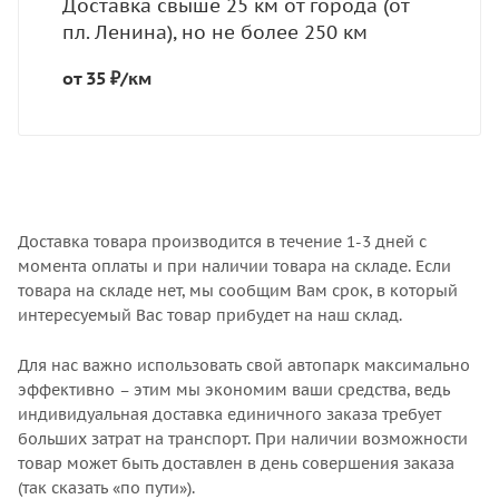
Доставка свыше 25 км от города (от
пл. Ленина), но не более 250 км
от 35 ₽/км
Доставка товара производится в течение 1-3 дней с
момента оплаты и при наличии товара на складе. Если
товара на складе нет, мы сообщим Вам срок, в который
интересуемый Вас товар прибудет на наш склад.
Для нас важно использовать свой автопарк максимально
эффективно – этим мы экономим ваши средства, ведь
индивидуальная доставка единичного заказа требует
больших затрат на транспорт. При наличии возможности
товар может быть доставлен в день совершения заказа
(так сказать «по пути»).