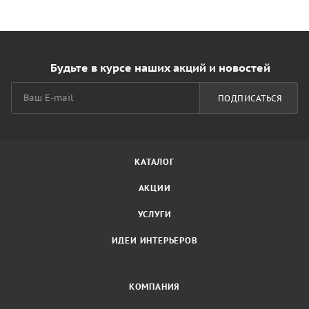
Будьте в курсе наших акций и новостей
ПОДПИСАТЬСЯ
КАТАЛОГ
АКЦИИ
УСЛУГИ
ИДЕИ ИНТЕРЬЕРОВ
КОМПАНИЯ