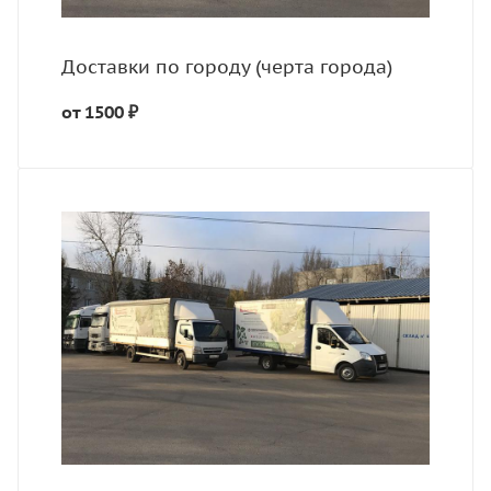
Доставки по городу (черта города)
от 1500 ₽