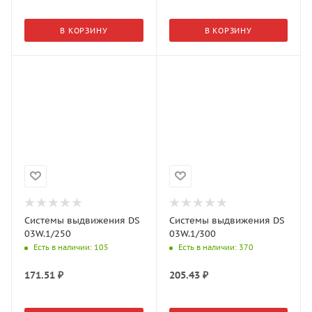
В КОРЗИНУ
В КОРЗИНУ
Системы выдвижения DS
Системы выдвижения DS
03W.1/250
03W.1/300
Есть в наличии
: 105
Есть в наличии
: 370
171.51
₽
205.43
₽