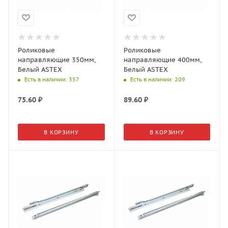
Роликовые
Роликовые
направляющие 350мм,
направляющие 400мм,
Белый ASTEX
Белый ASTEX
Есть в наличии
: 357
Есть в наличии
: 209
75.60
₽
89.60
₽
В КОРЗИНУ
В КОРЗИНУ