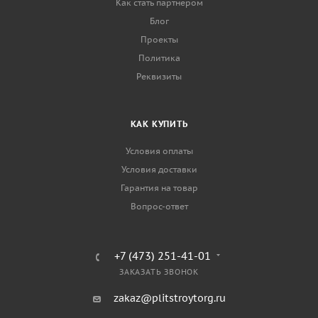
Как стать партнером
Блог
Проекты
Политика
Реквизиты
КАК КУПИТЬ
Условия оплаты
Условия доставки
Гарантия на товар
Вопрос-ответ
+7 (473) 251-41-01
ЗАКАЗАТЬ ЗВОНОК
zakaz@plitstroytorg.ru