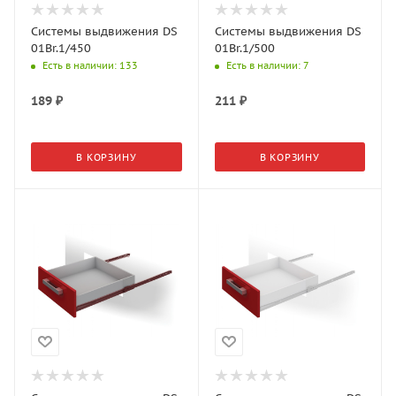
Системы выдвижения DS
Системы выдвижения DS
01Br.1/450
01Br.1/500
Есть в наличии
: 133
Есть в наличии
: 7
189
₽
211
₽
В КОРЗИНУ
В КОРЗИНУ