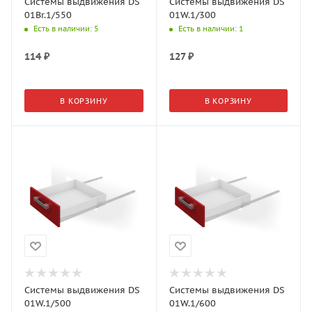
Системы выдвижения DS
Системы выдвижения DS
01Br.1/550
01W.1/300
Есть в наличии
: 5
Есть в наличии
: 1
114
₽
127
₽
В КОРЗИНУ
В КОРЗИНУ
Системы выдвижения DS
Системы выдвижения DS
01W.1/500
01W.1/600