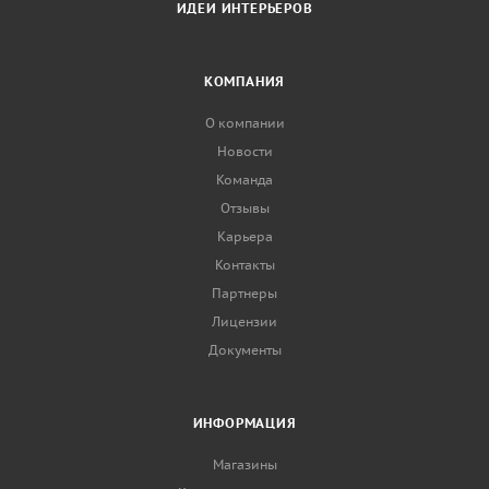
ИДЕИ ИНТЕРЬЕРОВ
КОМПАНИЯ
О компании
Новости
Команда
Отзывы
Карьера
Контакты
Партнеры
Лицензии
Документы
ИНФОРМАЦИЯ
Магазины