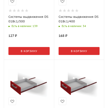
Системы выдвижения DS
Системы выдвижения DS
01Br.1/300
01Br.1/400
Есть в наличии
: 139
Есть в наличии
: 34
127
₽
168
₽
В КОРЗИНУ
В КОРЗИНУ