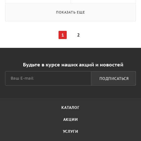
ПОКАЗАТЬ ЕЩЕ
1
2
Будьте в курсе наших акций и новостей
ПОДПИСАТЬСЯ
КАТАЛОГ
АКЦИИ
УСЛУГИ