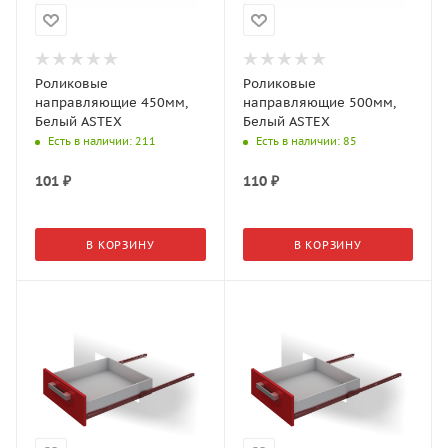
Роликовые
Роликовые
направляющие 450мм,
направляющие 500мм,
Белый ASTEX
Белый ASTEX
Есть в наличии
: 211
Есть в наличии
: 85
101
₽
110
₽
В КОРЗИНУ
В КОРЗИНУ