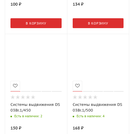
100
₽
134
₽
В КОРЗИНУ
В КОРЗИНУ
Системы выдвижения DS
Системы выдвижения DS
03Br.1/450
03Br.1/500
Есть в наличии
: 2
Есть в наличии
: 4
150
₽
168
₽