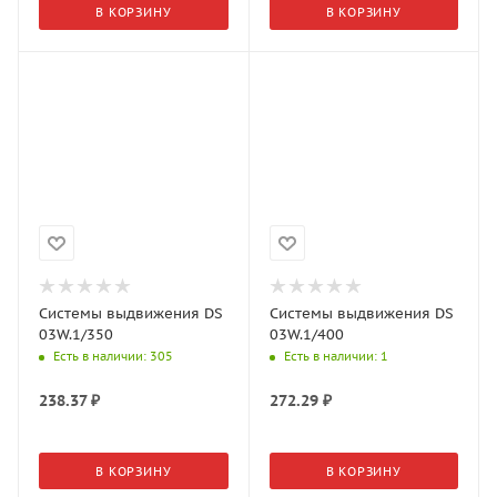
В КОРЗИНУ
В КОРЗИНУ
Системы выдвижения DS
Системы выдвижения DS
03W.1/350
03W.1/400
Есть в наличии
: 305
Есть в наличии
: 1
238.37
₽
272.29
₽
В КОРЗИНУ
В КОРЗИНУ