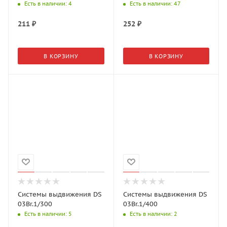
Есть в наличии
: 4
Есть в наличии
: 47
211
₽
252
₽
В КОРЗИНУ
В КОРЗИНУ
Системы выдвижения DS
Системы выдвижения DS
03Br.1/300
03Br.1/400
Есть в наличии
: 5
Есть в наличии
: 2