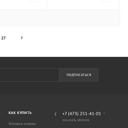
27
ПОДПИСАТЬСЯ
КАК КУПИТЬ
+7 (473) 251-41-01
ЗАКАЗАТЬ ЗВОНОК
Условия оплаты