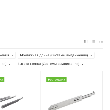
жения
Монтажная длина (Системы выдвижения)
ния)
Высота стенки (Системы выдвижения)
жа
Распродажа