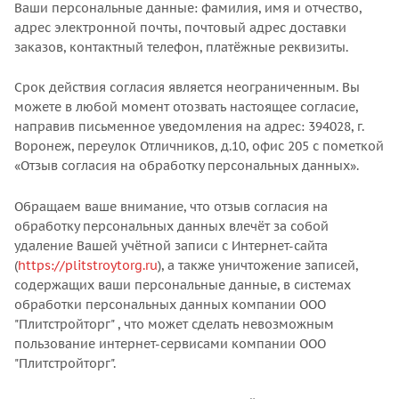
Ваши персональные данные: фамилия, имя и отчество,
адрес электронной почты, почтовый адрес доставки
заказов, контактный телефон, платёжные реквизиты.
Срок действия согласия является неограниченным. Вы
можете в любой момент отозвать настоящее согласие,
направив письменное уведомления на адрес: 394028, г.
Воронеж, переулок Отличников, д.10, офис 205 с пометкой
«Отзыв согласия на обработку персональных данных».
Обращаем ваше внимание, что отзыв согласия на
обработку персональных данных влечёт за собой
удаление Вашей учётной записи с Интернет-сайта
(
https://plitstroytorg.ru
), а также уничтожение записей,
содержащих ваши персональные данные, в системах
обработки персональных данных компании ООО
"Плитстройторг" , что может сделать невозможным
пользование интернет-сервисами компании ООО
"Плитстройторг".