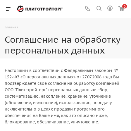
0
Главная
Соглашение на обработку
персональных данных
Настоящим в соответствии с Федеральным законом №
152-ФЗ «О персональных данных» от 27.07.2006 года Вы
подтверждаете свое согласие на обработку компанией
ООО "Плитстройторг" персональных данных: сбор,
систематизацию, накопление, хранение, уточнение
(обновление, изменение), использование, передачу
исключительно в целях продажи программного
обеспечения на Ваше имя, как это описано ниже,
блокирование, обезличивание, уничтожение.