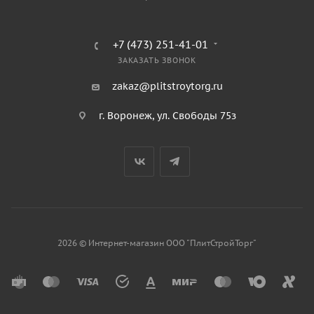
+7 (473) 251-41-01
ЗАКАЗАТЬ ЗВОНОК
zakaz@plitstroytorg.ru
г. Воронеж, ул. Свободы 75з
2026 © Интернет-магазин ООО "ПлитСтройТорг"