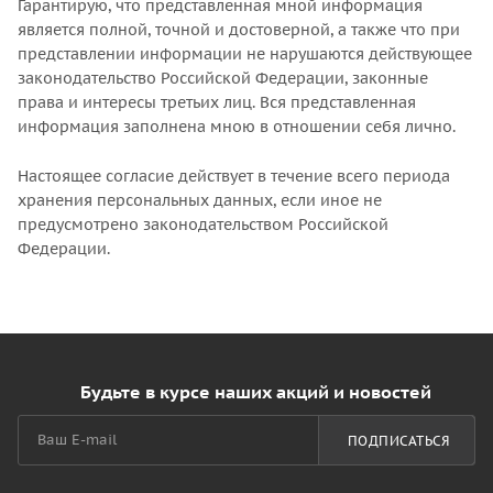
Гарантирую, что представленная мной информация
является полной, точной и достоверной, а также что при
представлении информации не нарушаются действующее
законодательство Российской Федерации, законные
права и интересы третьих лиц. Вся представленная
информация заполнена мною в отношении себя лично.
Настоящее согласие действует в течение всего периода
хранения персональных данных, если иное не
предусмотрено законодательством Российской
Федерации.
Будьте в курсе наших акций и новостей
ПОДПИСАТЬСЯ