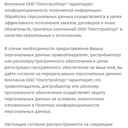
Компания ООО "Плитстройторг" гарантирует
конфиденциальность получаемой информации.
Обработка персональных данных осуществляется в целях
эффективного исполнения заказов, договоров и иных
обязательств, принятых компанией ООО "Плитстройторг" в
качестве обязательных к исполнению.
В случае необходимости предоставления Ваших
персональных данных правообладателю, дистрибьютору
или реселлеру программного обеспечения в целях
регистрации программного обеспечения на ваше имя, вы
даёте согласие на передачу ваших персональных данных.
Компания ООО "Плитстройторг" гарантирует, что
правообладатель, дистрибьютор или реселлер
программного обеспечения осуществляет защиту
персональных данных на условиях, аналогичных
изложенным в Политике конфиденциальности
персональных данных.
Настоящее согласие распространяется на следующие