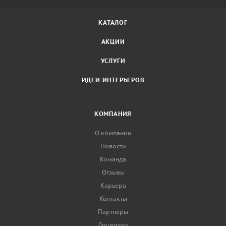
КАТАЛОГ
АКЦИИ
УСЛУГИ
ИДЕИ ИНТЕРЬЕРОВ
КОМПАНИЯ
О компании
Новости
Команда
Отзывы
Карьера
Контакты
Партнеры
Лицензии