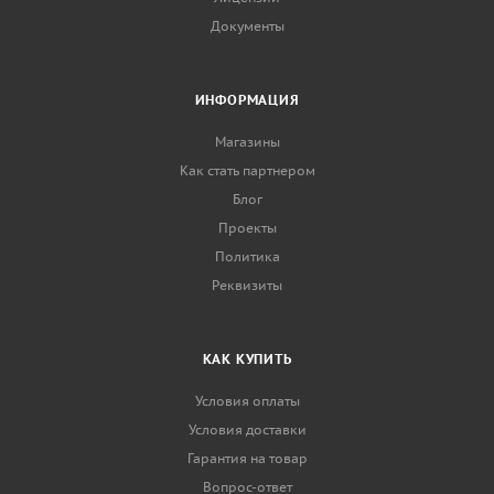
Документы
ИНФОРМАЦИЯ
Магазины
Как стать партнером
Блог
Проекты
Политика
Реквизиты
КАК КУПИТЬ
Условия оплаты
Условия доставки
Гарантия на товар
Вопрос-ответ