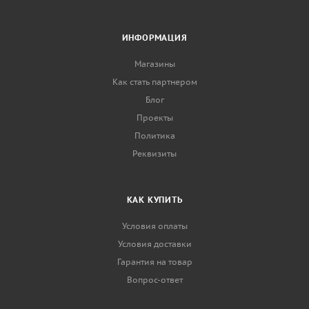
ИНФОРМАЦИЯ
Магазины
Как стать партнером
Блог
Проекты
Политика
Реквизиты
КАК КУПИТЬ
Условия оплаты
Условия доставки
Гарантия на товар
Вопрос-ответ