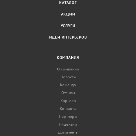
КАТАЛОГ
АКЦИИ
УСЛУГИ
ИДЕИ ИНТЕРЬЕРОВ
КОМПАНИЯ
О компании
Новости
Команда
Отзывы
Карьера
Контакты
Партнеры
Лицензии
Документы