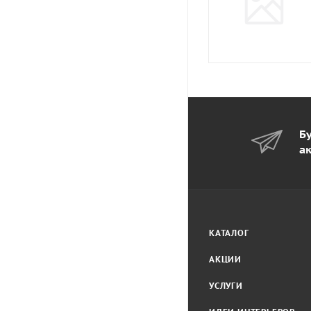
Бу
а
КАТАЛОГ
АКЦИИ
УСЛУГИ