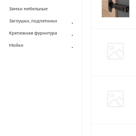
Замки мебельные
Заглушки, подпятники
Крепежная фурнитура
Мойки