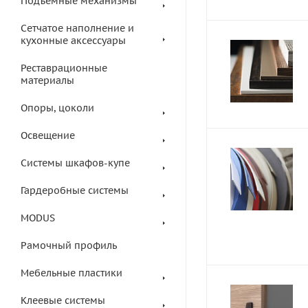
Подъемные механизмы
Сетчатое наполнение и
кухонные аксессуары
Реставрационные
материалы
Опоры, цоколи
Освещение
Системы шкафов-купе
Гардеробные системы
MODUS
Рамочный профиль
Мебельные пластики
Клеевые системы