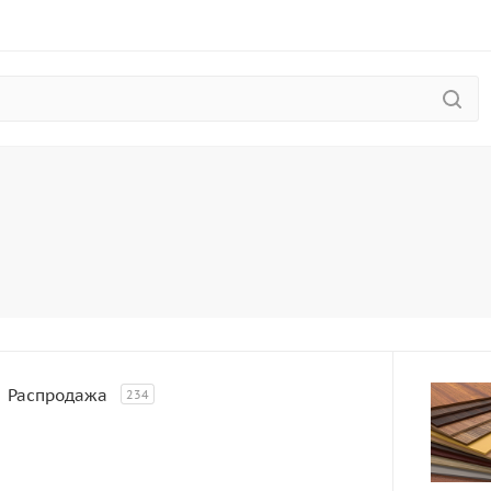
Распродажа
234