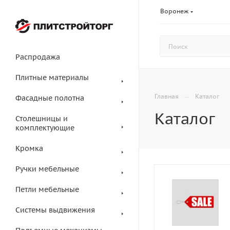
Воронеж
Распродажа
Плитные материалы
—
Главная
Каталог
Фасадные полотна
Каталог
Столешницы и
комплектующие
Кромка
Ручки мебельные
Петли мебельные
Системы выдвижения