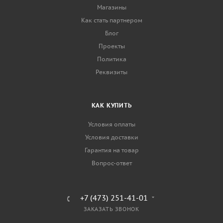
Магазины
Как стать партнером
Блог
Проекты
Политика
Реквизиты
КАК КУПИТЬ
Условия оплаты
Условия доставки
Гарантия на товар
Вопрос-ответ
+7 (473) 251-41-01
ЗАКАЗАТЬ ЗВОНОК