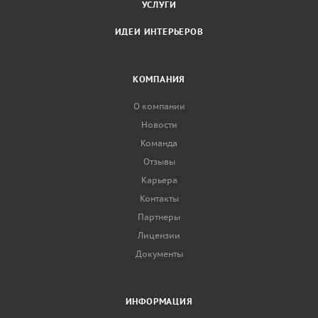
УСЛУГИ
ИДЕИ ИНТЕРЬЕРОВ
КОМПАНИЯ
О компании
Новости
Команда
Отзывы
Карьера
Контакты
Партнеры
Лицензии
Документы
ИНФОРМАЦИЯ