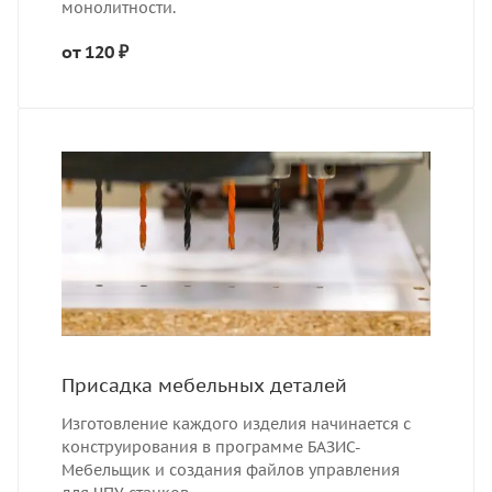
монолитности.
от 120 ₽
Присадка мебельных деталей
Изготовление каждого изделия начинается с
конструирования в программе БАЗИС-
Мебельщик и создания файлов управления