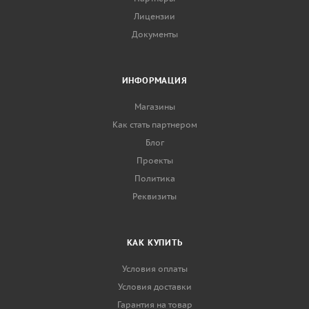
Лицензии
Документы
ИНФОРМАЦИЯ
Магазины
Как стать партнером
Блог
Проекты
Политика
Реквизиты
КАК КУПИТЬ
Условия оплаты
Условия доставки
Гарантия на товар