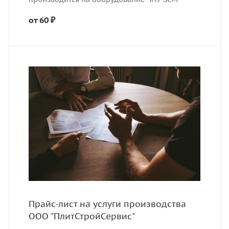
от 60 ₽
Прайс-лист на услуги производства
ООО "ПлитСтройСервис"