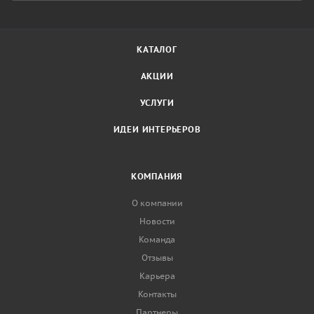
КАТАЛОГ
АКЦИИ
УСЛУГИ
ИДЕИ ИНТЕРЬЕРОВ
КОМПАНИЯ
О компании
Новости
Команда
Отзывы
Карьера
Контакты
Партнеры