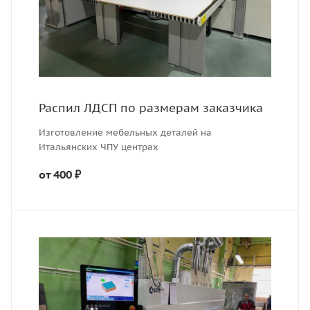
Распил ЛДСП по размерам заказчика
Изготовление мебельных деталей на
Итальянских ЧПУ центрах
от 400 ₽