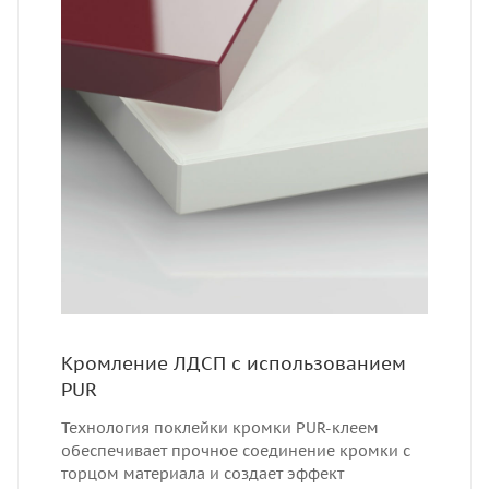
Кромление ЛДСП с использованием
PUR
Технология поклейки кромки PUR-клеем
обеспечивает прочное соединение кромки с
торцом материала и создает эффект