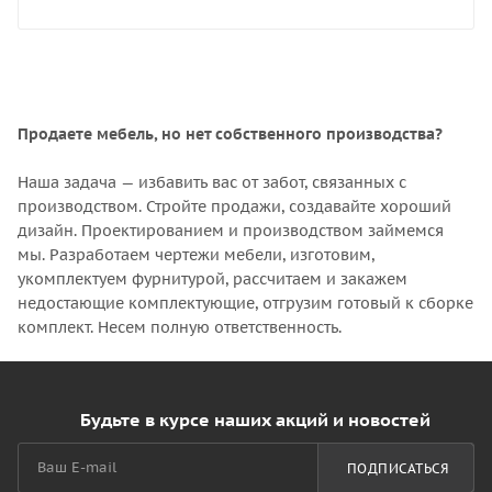
Продаете мебель, но нет собственного производства?
Наша задача — избавить вас от забот, связанных с
производством. Стройте продажи, создавайте хороший
дизайн. Проектированием и производством займемся
мы. Разработаем чертежи мебели, изготовим,
укомплектуем фурнитурой, рассчитаем и закажем
недостающие комплектующие, отгрузим готовый к сборке
комплект. Несем полную ответственность.
Будьте в курсе наших акций и новостей
ПОДПИСАТЬСЯ