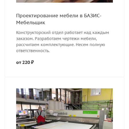
Проектирование мебели в БАЗИС-
Мебельщик
Конструкторский отдел работает над каждым
заказом. Разработаем чертежи мебели,
рассчитаем комплектующие. Несем полную
ответственность.
от 220 ₽