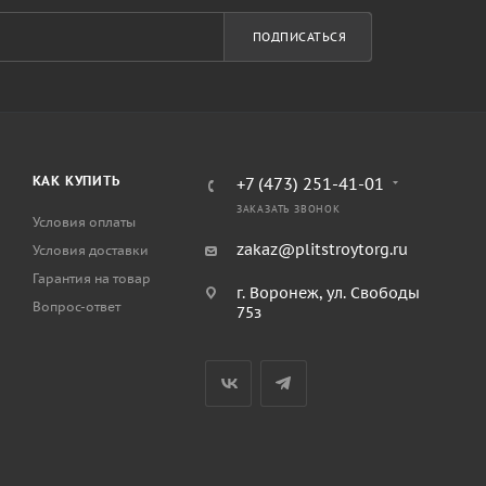
ПОДПИСАТЬСЯ
КАК КУПИТЬ
+7 (473) 251-41-01
ЗАКАЗАТЬ ЗВОНОК
Условия оплаты
zakaz@plitstroytorg.ru
Условия доставки
Гарантия на товар
г. Воронеж, ул. Свободы
Вопрос-ответ
75з