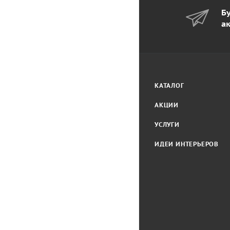
Бу
а
КАТАЛОГ
АКЦИИ
УСЛУГИ
ИДЕИ ИНТЕРЬЕРОВ