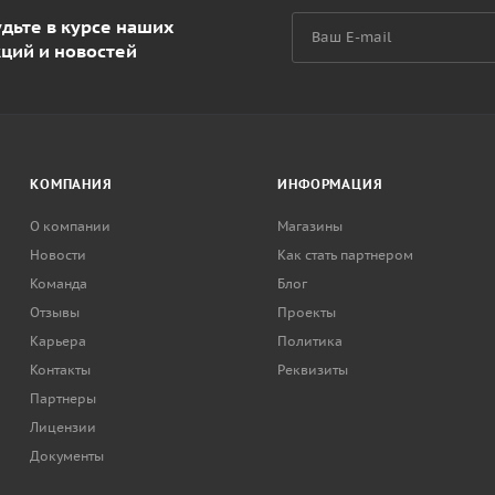
дьте в курсе наших
кций и новостей
КОМПАНИЯ
ИНФОРМАЦИЯ
О компании
Магазины
Новости
Как стать партнером
Команда
Блог
Отзывы
Проекты
Карьера
Политика
Контакты
Реквизиты
Партнеры
Лицензии
Документы