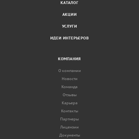
КАТАЛОГ
АКЦИИ
УСЛУГИ
ИДЕИ ИНТЕРЬЕРОВ
КОМПАНИЯ
О компании
Новости
Команда
Отзывы
Карьера
Контакты
Партнеры
Лицензии
Документы