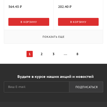
Aristo
564.43
₽
202.40
₽
В КОРЗИНУ
В КОРЗИНУ
ПОКАЗАТЬ ЕЩЕ
1
2
3
8
Будьте в курсе наших акций и новостей
ПОДПИСАТЬСЯ