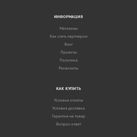
ИНФОРМАЦИЯ
Магазины
Как стать партнером
Блог
Проекты
Политика
Реквизиты
КАК КУПИТЬ
Условия оплаты
Условия доставки
Гарантия на товар
Вопрос-ответ