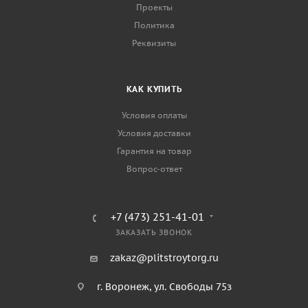
Проекты
Политика
Реквизиты
КАК КУПИТЬ
Условия оплаты
Условия доставки
Гарантия на товар
Вопрос-ответ
+7 (473) 251-41-01
ЗАКАЗАТЬ ЗВОНОК
zakaz@plitstroytorg.ru
г. Воронеж, ул. Свободы 75з