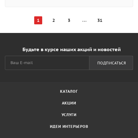
1
2
3
31
Будьте в курсе наших акций и новостей
ПОДПИСАТЬСЯ
КАТАЛОГ
АКЦИИ
УСЛУГИ
ИДЕИ ИНТЕРЬЕРОВ