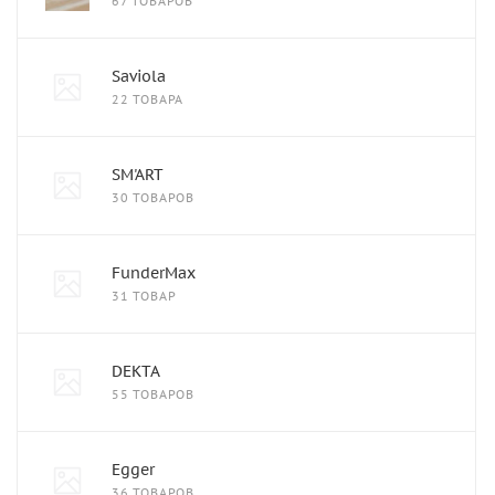
67 ТОВАРОВ
Saviola
22 ТОВАРА
SM'ART
30 ТОВАРОВ
FunderMax
31 ТОВАР
DEKTA
55 ТОВАРОВ
Egger
36 ТОВАРОВ