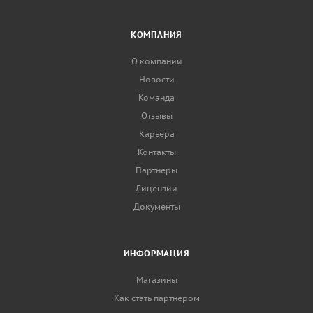
КОМПАНИЯ
О компании
Новости
Команда
Отзывы
Карьера
Контакты
Партнеры
Лицензии
Документы
ИНФОРМАЦИЯ
Магазины
Как стать партнером