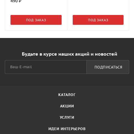
490
₽
ПОД ЗАКАЗ
ПОД ЗАКАЗ
Будьте в курсе наших акций и новостей
ПОДПИСАТЬСЯ
КАТАЛОГ
АКЦИИ
УСЛУГИ
ИДЕИ ИНТЕРЬЕРОВ