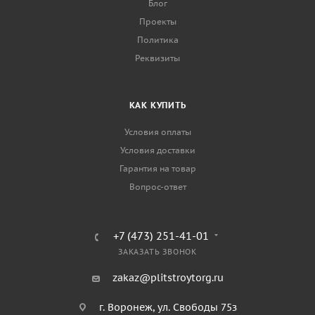
Блог
Проекты
Политика
Реквизиты
КАК КУПИТЬ
Условия оплаты
Условия доставки
Гарантия на товар
Вопрос-ответ
+7 (473) 251-41-01
ЗАКАЗАТЬ ЗВОНОК
zakaz@plitstroytorg.ru
г. Воронеж, ул. Свободы 75з