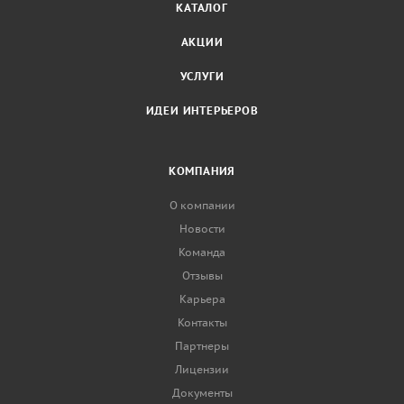
КАТАЛОГ
АКЦИИ
УСЛУГИ
ИДЕИ ИНТЕРЬЕРОВ
КОМПАНИЯ
О компании
Новости
Команда
Отзывы
Карьера
Контакты
Партнеры
Лицензии
Документы