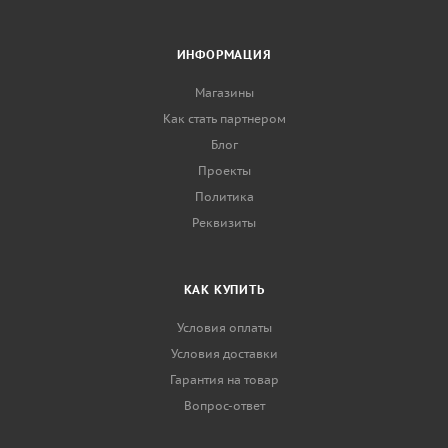
ИНФОРМАЦИЯ
Магазины
Как стать партнером
Блог
Проекты
Политика
Реквизиты
КАК КУПИТЬ
Условия оплаты
Условия доставки
Гарантия на товар
Вопрос-ответ