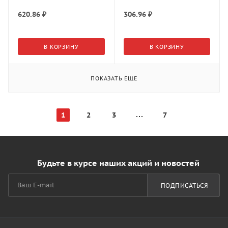
620.86
₽
306.96
₽
В КОРЗИНУ
В КОРЗИНУ
ПОКАЗАТЬ ЕЩЕ
1
2
3
7
Будьте в курсе наших акций и новостей
ПОДПИСАТЬСЯ