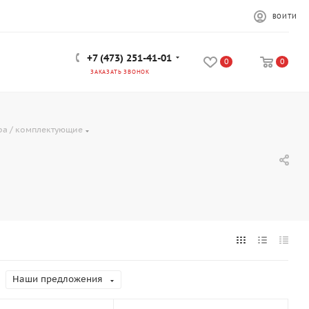
ВОЙТИ
+7 (473) 251-41-01
0
0
ЗАКАЗАТЬ ЗВОНОК
ра / комплектующие
Наши предложения