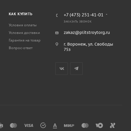
КАК КУПИТЬ
+7 (473) 251-41-01
ЗАКАЗАТЬ ЗВОНОК
Условия оплаты
zakaz@plitstroytorg.ru
Условия доставки
Гарантия на товар
г. Воронеж, ул. Свободы
Вопрос-ответ
75з