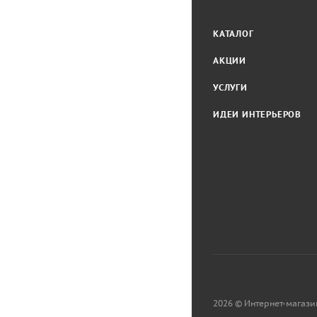
КАТАЛОГ
АКЦИИ
УСЛУГИ
ИДЕИ ИНТЕРЬЕРОВ
2026 © Интернет-магази