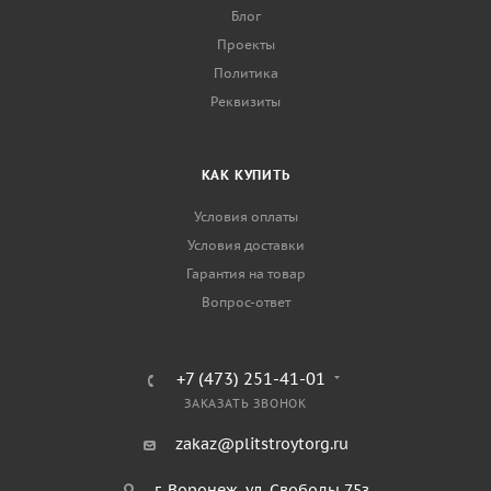
Блог
Проекты
Политика
Реквизиты
КАК КУПИТЬ
Условия оплаты
Условия доставки
Гарантия на товар
Вопрос-ответ
+7 (473) 251-41-01
ЗАКАЗАТЬ ЗВОНОК
zakaz@plitstroytorg.ru
г. Воронеж, ул. Свободы 75з