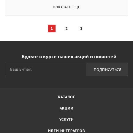
ПОКАЗАТЬ ЕЩЕ
1
2
3
Будьте в курсе наших акций и новостей
ПОДПИСАТЬСЯ
КАТАЛОГ
АКЦИИ
УСЛУГИ
ИДЕИ ИНТЕРЬЕРОВ