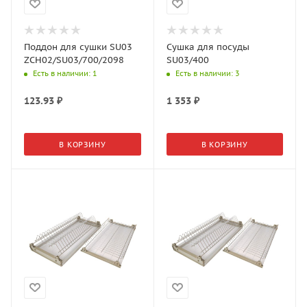
Поддон для сушки SU03
Сушка для посуды
ZCH02/SU03/700/2098
SU03/400
Есть в наличии
: 1
Есть в наличии
: 3
123.93
₽
1 353
₽
В КОРЗИНУ
В КОРЗИНУ