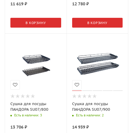
11 619
₽
12 780
₽
В КОРЗИНУ
В КОРЗИНУ
Сушка для посуды
Сушка для посуды
ПАНДОРА SU07/800
ПАНДОРА SU07/900
Есть в наличии
: 3
Есть в наличии
: 2
13 706
₽
14 939
₽