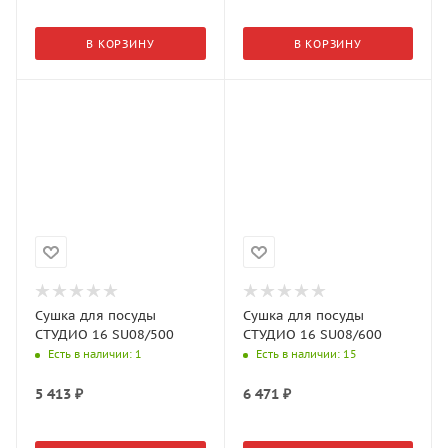
В КОРЗИНУ
В КОРЗИНУ
Сушка для посуды
Сушка для посуды
СТУДИО 16 SU08/500
СТУДИО 16 SU08/600
Есть в наличии
: 1
Есть в наличии
: 15
5 413
₽
6 471
₽