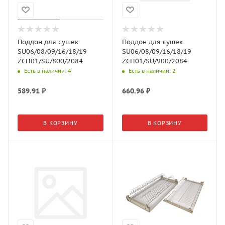
Поддон для сушек
Поддон для сушек
SU06/08/09/16/18/19
SU06/08/09/16/18/19
ZCH01/SU/800/2084
ZCH01/SU/900/2084
Есть в наличии
: 4
Есть в наличии
: 2
589.91
₽
660.96
₽
В КОРЗИНУ
В КОРЗИНУ