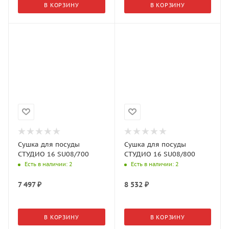
В КОРЗИНУ
В КОРЗИНУ
Сушка для посуды
Сушка для посуды
СТУДИО 16 SU08/700
СТУДИО 16 SU08/800
Есть в наличии
: 2
Есть в наличии
: 2
7 497
₽
8 532
₽
В КОРЗИНУ
В КОРЗИНУ