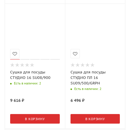
Сушка для посуды
Сушка для посуды
СТУДИО 16 SU08/900
СТУДИО ПЛ 16
SU09/500/GRPH
Есть в наличии
: 2
Есть в наличии
: 2
9 616
₽
6 496
₽
В КОРЗИНУ
В КОРЗИНУ