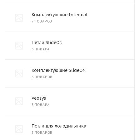
Комплектующие Intermat
7 ТОВАРОВ
Петли SlideON
3 ТОВАРА
Комплектующие SlideON
6 ТОВАРОВ
Veosys
3 ТОВАРА
Петли для холодильника
5 ТОВАРОВ