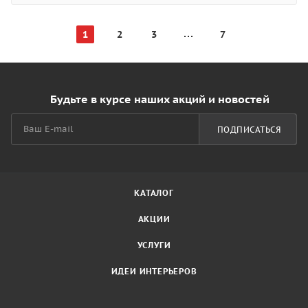
1
2
3
7
Будьте в курсе наших акций и новостей
ПОДПИСАТЬСЯ
КАТАЛОГ
АКЦИИ
УСЛУГИ
ИДЕИ ИНТЕРЬЕРОВ