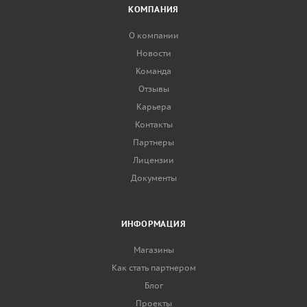
КОМПАНИЯ
О компании
Новости
Команда
Отзывы
Карьера
Контакты
Партнеры
Лицензии
Документы
ИНФОРМАЦИЯ
Магазины
Как стать партнером
Блог
Проекты