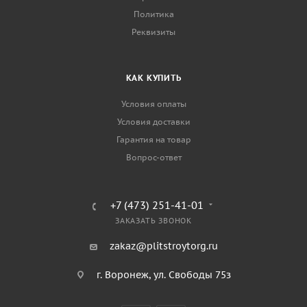
Политика
Реквизиты
КАК КУПИТЬ
Условия оплаты
Условия доставки
Гарантия на товар
Вопрос-ответ
+7 (473) 251-41-01
ЗАКАЗАТЬ ЗВОНОК
zakaz@plitstroytorg.ru
г. Воронеж, ул. Свободы 75з