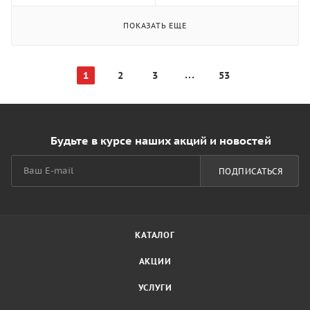
ПОКАЗАТЬ ЕЩЕ
1
2
3
53
Будьте в курсе наших акций и новостей
ПОДПИСАТЬСЯ
КАТАЛОГ
АКЦИИ
УСЛУГИ