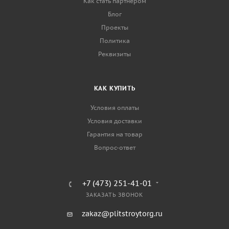
Как стать партнером
Блог
Проекты
Политика
Реквизиты
КАК КУПИТЬ
Условия оплаты
Условия доставки
Гарантия на товар
Вопрос-ответ
+7 (473) 251-41-01
ЗАКАЗАТЬ ЗВОНОК
zakaz@plitstroytorg.ru