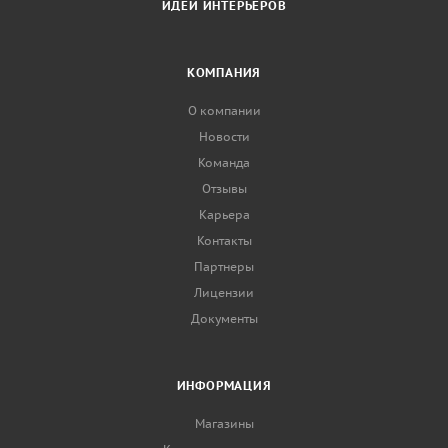
ИДЕИ ИНТЕРЬЕРОВ
КОМПАНИЯ
О компании
Новости
Команда
Отзывы
Карьера
Контакты
Партнеры
Лицензии
Документы
ИНФОРМАЦИЯ
Магазины