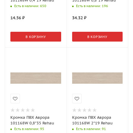
101168W 0,4*19 Rehau
101168W 0,8*19 Rehau
Есть в наличии
: 650
Есть в наличии
: 196
14.56
₽
34.32
₽
В КОРЗИНУ
В КОРЗИНУ
Кромка ПВХ Аврора
Кромка ПВХ Аврора
101168W 0,8*35 Rehau
101168W 2*19 Rehau
Есть в наличии
: 95
Есть в наличии
: 91