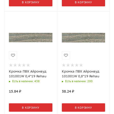
В КОРЗИНУ
В КОРЗИНУ
Кромка ПВХ Айронвуд
Кромка ПВХ Айронвуд
101001W 0,4*19 Rehau
101001W 0,8*19 Rehau
Есть в наличии
: 438
Есть в наличии
: 200
15.84
₽
38.24
₽
В КОРЗИНУ
В КОРЗИНУ