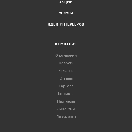
АКЦИИ
УСЛУГИ
ИДЕИ ИНТЕРЬЕРОВ
КОМПАНИЯ
О компании
Новости
Команда
Отзывы
Карьера
Контакты
Партнеры
Лицензии
Документы