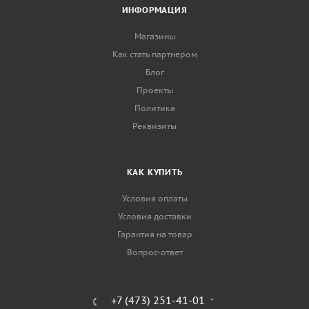
ИНФОРМАЦИЯ
Магазины
Как стать партнером
Блог
Проекты
Политика
Реквизиты
КАК КУПИТЬ
Условия оплаты
Условия доставки
Гарантия на товар
Вопрос-ответ
+7 (473) 251-41-01