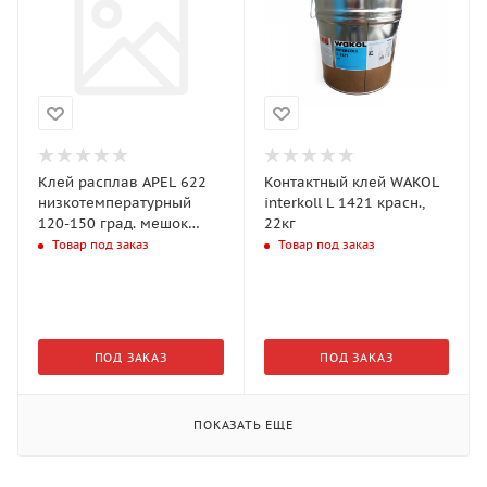
Клей расплав APEL 622
Контактный клей WAKOL
низкотемпературный
interkoll L 1421 красн.,
120-150 град. мешок
22кг
25кг
Товар под заказ
Товар под заказ
ПОД ЗАКАЗ
ПОД ЗАКАЗ
ПОКАЗАТЬ ЕЩЕ