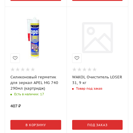
Силиконовый герметик
WAKOL Очиститель LOSER
для зеркал APEL MG 740
31, 9 кг
290мл (картридж)
Товар под заказ
Есть в наличии
: 17
407
₽
В КОРЗИНУ
ПОД ЗАКАЗ