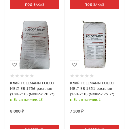
ПОД ЗАКАЗ
ПОД ЗАКАЗ
Клей FOLLMANN FOLCO
Клей FOLLMANN FOLCO
MELT EB 1756 расплав
MELT EB 1851 расплав
(180-210) (мешок 20 кг)
(160-210) (мешок 25 кг)
Есть в наличии
: 15
Есть в наличии
: 1
8 000
₽
7 500
₽