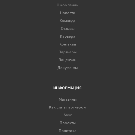
О компании
Новости
Команда
Отзывы
Карьера
Контакты
Партнеры
Лицензии
Документы
ИНФОРМАЦИЯ
Магазины
Как стать партнером
Блог
Проекты
Политика