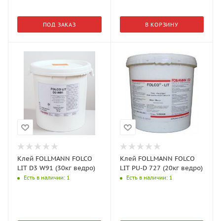
ПОД ЗАКАЗ
В КОРЗИНУ
Клей FOLLMANN FOLCO
Клей FOLLMANN FOLCO
LIT D3 W91 (30кг ведро)
LIT PU-D 727 (20кг ведро)
Есть в наличии
: 1
Есть в наличии
: 1