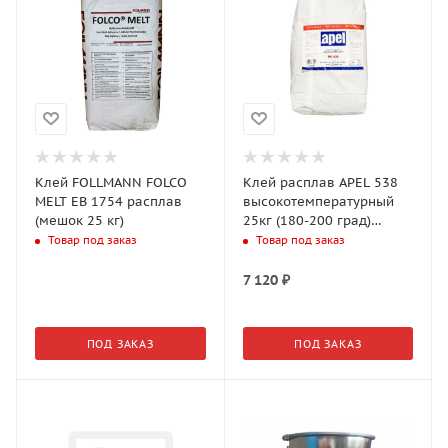
Клей FOLLMANN FOLCO
Клей расплав APEL 538
MELT EB 1754 расплав
высокотемпературный
(мешок 25 кг)
25кг (180-200 град)
мешки
Товар под заказ
Товар под заказ
7 120
₽
ПОД ЗАКАЗ
ПОД ЗАКАЗ