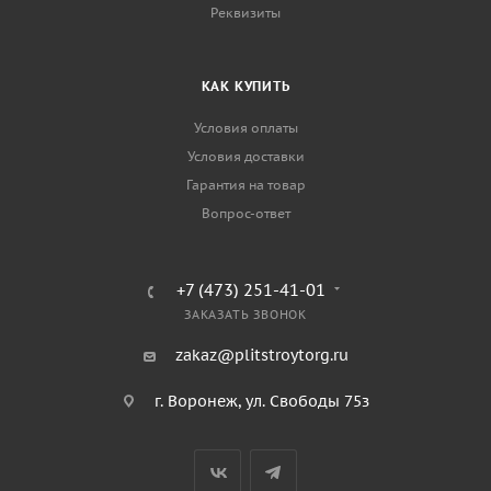
Реквизиты
КАК КУПИТЬ
Условия оплаты
Условия доставки
Гарантия на товар
Вопрос-ответ
+7 (473) 251-41-01
ЗАКАЗАТЬ ЗВОНОК
zakaz@plitstroytorg.ru
г. Воронеж, ул. Свободы 75з