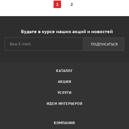
1
2
Будьте в курсе наших акций и новостей
ПОДПИСАТЬСЯ
КАТАЛОГ
АКЦИИ
УСЛУГИ
ИДЕИ ИНТЕРЬЕРОВ
КОМПАНИЯ