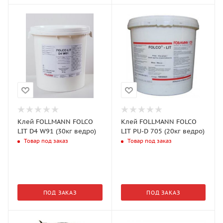
Клей FOLLMANN FOLCO
Клей FOLLMANN FOLCO
LIT D4 W91 (30кг ведро)
LIT PU-D 705 (20кг ведро)
Товар под заказ
Товар под заказ
ПОД ЗАКАЗ
ПОД ЗАКАЗ