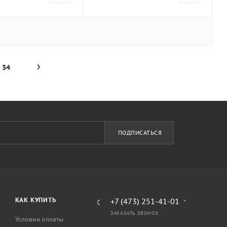
34
ПОДПИСАТЬСЯ
КАК КУПИТЬ
+7 (473) 251-41-01
ЗАКАЗАТЬ ЗВОНОК
Условия оплаты