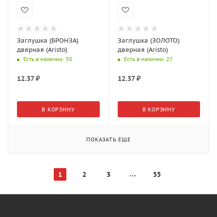
Заглушка (БРОНЗА)
Заглушка (ЗОЛОТО)
дверная (Aristo)
дверная (Aristo)
Есть в наличии
: 30
Есть в наличии
: 27
12.37
₽
12.37
₽
В КОРЗИНУ
В КОРЗИНУ
ПОКАЗАТЬ ЕЩЕ
1
2
3
55