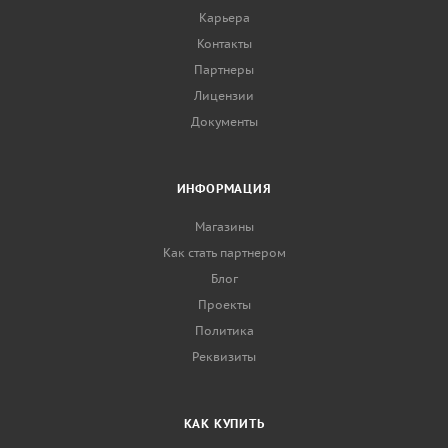
Карьера
Контакты
Партнеры
Лицензии
Документы
ИНФОРМАЦИЯ
Магазины
Как стать партнером
Блог
Проекты
Политика
Реквизиты
КАК КУПИТЬ