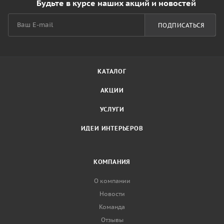
Будьте в курсе наших акций и новостей
ПОДПИСАТЬСЯ
КАТАЛОГ
АКЦИИ
УСЛУГИ
ИДЕИ ИНТЕРЬЕРОВ
КОМПАНИЯ
О компании
Новости
Команда
Отзывы