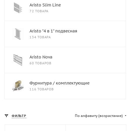
Aristo Slim Line
72 ТОВАРА
Aristo "4 в 1" подвесная
134 ТОВАРА
Aristo Nova
60 ТОВАРОВ
Фурнитура / комплектующие
116 ТОВАРОВ
По алфавиту (возрастание)
ФИЛЬТР