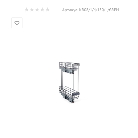
Артикул:
KR08/1/4/150/L/GRPH