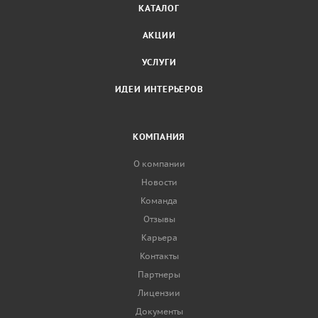
КАТАЛОГ
АКЦИИ
УСЛУГИ
ИДЕИ ИНТЕРЬЕРОВ
КОМПАНИЯ
О компании
Новости
Команда
Отзывы
Карьера
Контакты
Партнеры
Лицензии
Документы