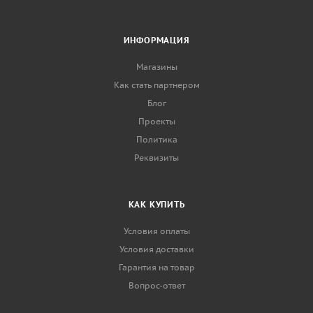
ИНФОРМАЦИЯ
Магазины
Как стать партнером
Блог
Проекты
Политика
Реквизиты
КАК КУПИТЬ
Условия оплаты
Условия доставки
Гарантия на товар
Вопрос-ответ