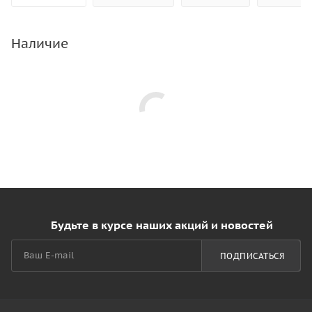
Наличие
Будьте в курсе наших акций и новостей
ПОДПИСАТЬСЯ