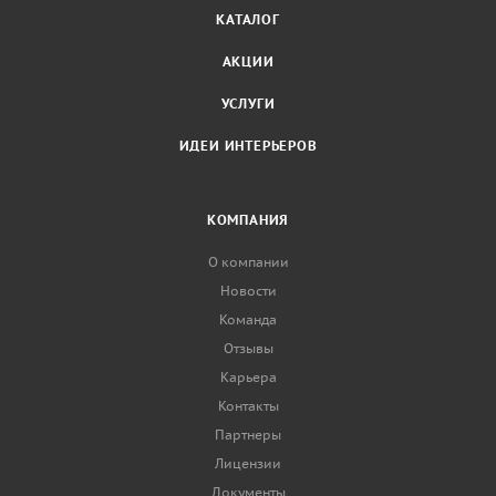
КАТАЛОГ
АКЦИИ
УСЛУГИ
ИДЕИ ИНТЕРЬЕРОВ
КОМПАНИЯ
О компании
Новости
Команда
Отзывы
Карьера
Контакты
Партнеры
Лицензии
Документы