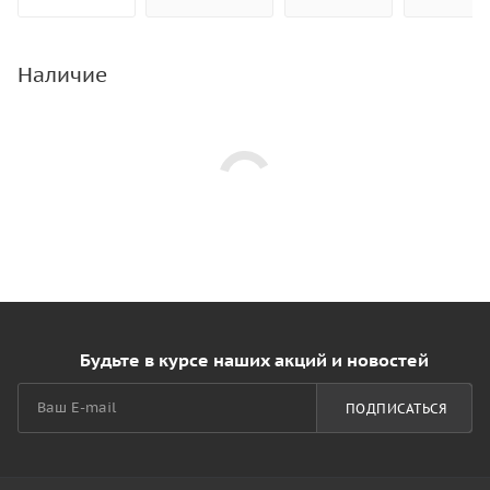
Наличие
Будьте в курсе наших акций и новостей
ПОДПИСАТЬСЯ