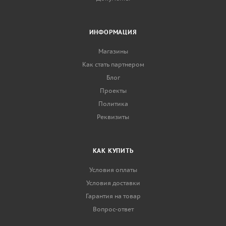
ИНФОРМАЦИЯ
Магазины
Как стать партнером
Блог
Проекты
Политика
Реквизиты
КАК КУПИТЬ
Условия оплаты
Условия доставки
Гарантия на товар
Вопрос-ответ