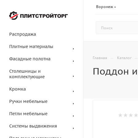
Воронеж
Распродажа
Плитные материалы
—
Главная
Каталог
Фасадные полотна
Поддон и
Столешницы и
комплектующие
Кромка
Ручки мебельные
Петли мебельные
Системы выдвижения