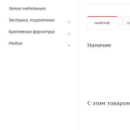
Замки мебельные
Заглушки, подпятники
НАЛИЧИЕ
О
Крепежная фурнитура
Мойки
Наличие
С этим товаро