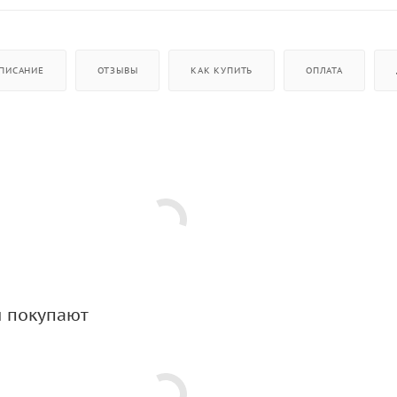
ПИСАНИЕ
ОТЗЫВЫ
КАК КУПИТЬ
ОПЛАТА
м покупают