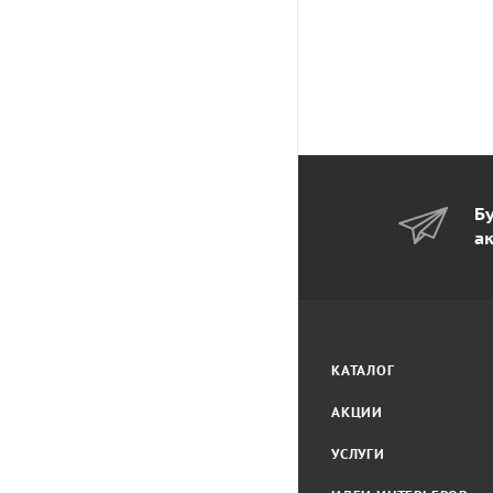
Бу
а
КАТАЛОГ
АКЦИИ
УСЛУГИ