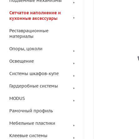
Подъемные механизмы
Сетчатое наполнение и
кухонные аксессуары
Реставрационные
материалы
Опоры, цоколи
Освещение
Системы шкафов-купе
Гардеробные системы
MODUS
Рамочный профиль
Мебельные пластики
Клеевые системы