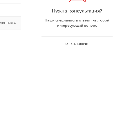
Нужна консультация?
Наши специалисты ответят на любой
ДОСТАВКА
ДОПОЛНИТЕЛЬНО
интересующий вопрос
ЗАДАТЬ ВОПРОС