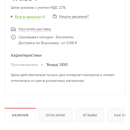
Цена указана с учетом НДС 22%
Нашли дешевле?
Есть в наличии
: 6
Рассчитать доставку
Самовывоз сегодня - бесплатно
Доставка по Воронежу - от 1500 ₽
Характеристики
Производитель
—
"Боярд" ООО
Цена действительна только для интернет-магазина и может
отличаться от цен в розничных магазинах
НАЛИЧИЕ
ОПИСАНИЕ
ОТЗЫВЫ
КАК КУП