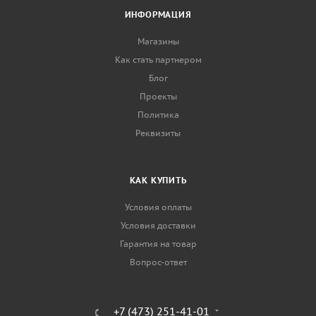
ИНФОРМАЦИЯ
Магазины
Как стать партнером
Блог
Проекты
Политика
Реквизиты
КАК КУПИТЬ
Условия оплаты
Условия доставки
Гарантия на товар
Вопрос-ответ
+7 (473) 251-41-01