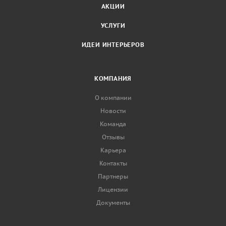
АКЦИИ
УСЛУГИ
ИДЕИ ИНТЕРЬЕРОВ
КОМПАНИЯ
О компании
Новости
Команда
Отзывы
Карьера
Контакты
Партнеры
Лицензии
Документы