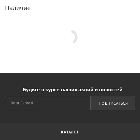
Наличие
Будьте в курсе наших акций и новостей
ПОДПИСАТЬСЯ
КАТАЛОГ