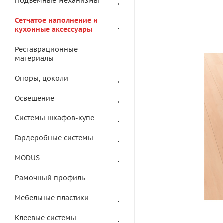
Подъемные механизмы
Сетчатое наполнение и
кухонные аксессуары
Реставрационные
материалы
Опоры, цоколи
Освещение
Системы шкафов-купе
Гардеробные системы
MODUS
Рамочный профиль
Мебельные пластики
Клеевые системы