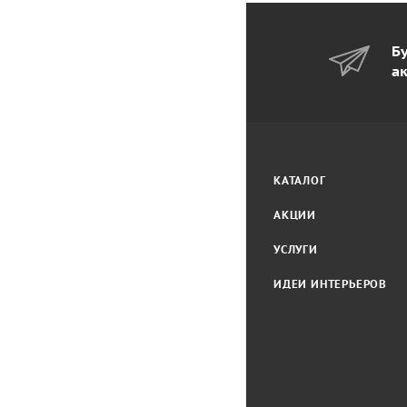
Бу
а
КАТАЛОГ
АКЦИИ
УСЛУГИ
ИДЕИ ИНТЕРЬЕРОВ