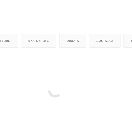
ТЗЫВЫ
КАК КУПИТЬ
ОПЛАТА
ДОСТАВКА