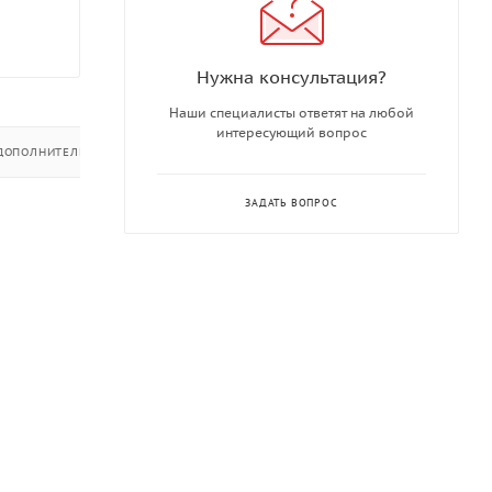
Нужна консультация?
Наши специалисты ответят на любой
интересующий вопрос
ДОПОЛНИТЕЛЬНО
ЗАДАТЬ ВОПРОС