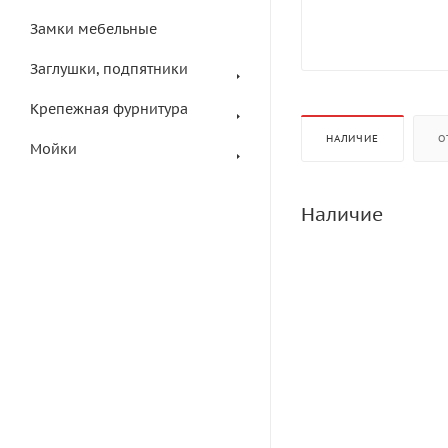
Замки мебельные
Заглушки, подпятники
Крепежная фурнитура
НАЛИЧИЕ
О
Мойки
Наличие