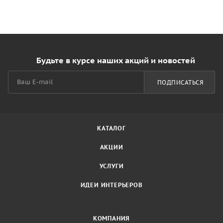
Будьте в курсе наших акций и новостей
ПОДПИСАТЬСЯ
КАТАЛОГ
АКЦИИ
УСЛУГИ
ИДЕИ ИНТЕРЬЕРОВ
КОМПАНИЯ