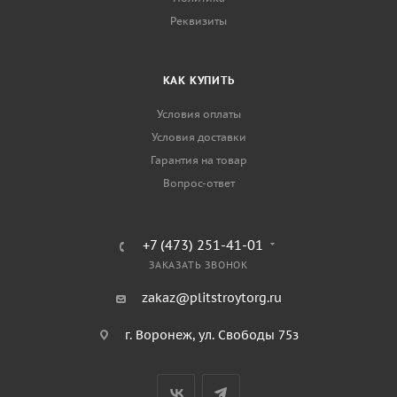
Реквизиты
КАК КУПИТЬ
Условия оплаты
Условия доставки
Гарантия на товар
Вопрос-ответ
+7 (473) 251-41-01
ЗАКАЗАТЬ ЗВОНОК
zakaz@plitstroytorg.ru
г. Воронеж, ул. Свободы 75з