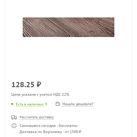
128.25
₽
Цена указана с учетом НДС 22%
Нашли дешевле?
Есть в наличии
: 9
Рассчитать доставку
Самовывоз сегодня - бесплатно
Доставка по Воронежу - от 1500 ₽