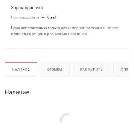
Характеристики
Производитель
—
Cleaf
Цена действительна только для интернет-магазина и может
отличаться от цен в розничных магазинах
НАЛИЧИЕ
ОТЗЫВЫ
КАК КУПИТЬ
ОПЛАТ
Наличие