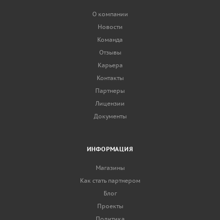
О компании
Новости
Команда
Отзывы
Карьера
Контакты
Партнеры
Лицензии
Документы
ИНФОРМАЦИЯ
Магазины
Как стать партнером
Блог
Проекты
Политика