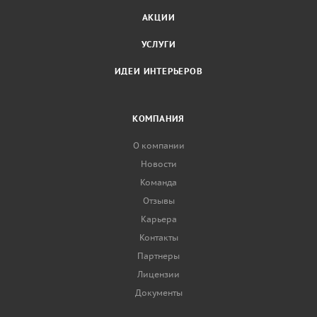
АКЦИИ
УСЛУГИ
ИДЕИ ИНТЕРЬЕРОВ
КОМПАНИЯ
О компании
Новости
Команда
Отзывы
Карьера
Контакты
Партнеры
Лицензии
Документы