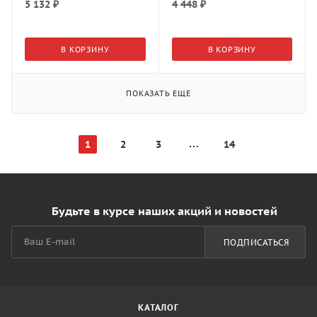
5 132
₽
4 448
₽
В КОРЗИНУ
В КОРЗИНУ
ПОКАЗАТЬ ЕЩЕ
1
2
3
14
Будьте в курсе наших акций и новостей
ПОДПИСАТЬСЯ
КАТАЛОГ