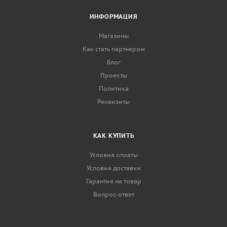
ИНФОРМАЦИЯ
Магазины
Как стать партнером
Блог
Проекты
Политика
Реквизиты
КАК КУПИТЬ
Условия оплаты
Условия доставки
Гарантия на товар
Вопрос-ответ